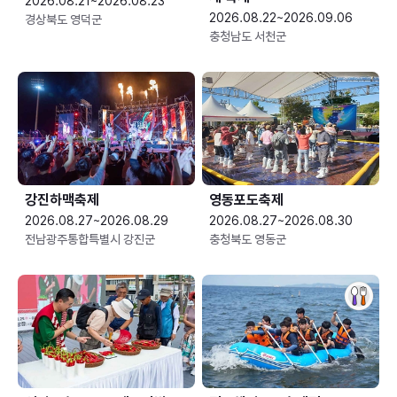
2026.08.21~2026.08.23
2026.08.22~2026.09.06
경상북도 영덕군
충청남도 서천군
강진하맥축제
영동포도축제
2026.08.27~2026.08.29
2026.08.27~2026.08.30
전남광주통합특별시 강진군
충청북도 영동군