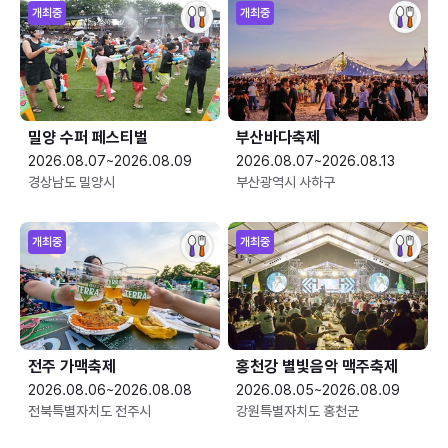
개최중
개최중
밀양 수퍼 페스티벌
부산바다축제
2026.08.07~2026.08.09
2026.08.07~2026.08.13
경상남도 밀양시
부산광역시 사하구
개최중
개최중
전주 가맥축제
홍천강 별빛음악 맥주축제
2026.08.06~2026.08.08
2026.08.05~2026.08.09
전북특별자치도 전주시
강원특별자치도 홍천군