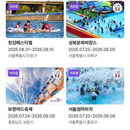
개최중
개최중
한강페스티벌
성북문화바캉스
2026.08.01~2026.08.16
2026.07.25~2026.08.09
서울특별시 마포구
서울특별시 성북구
개최중
개최중
보령머드축제
서울썸머비치
2026.07.24~2026.08.09
2026.07.20~2026.08.09
충청남도 보령시
서울특별시 종로구