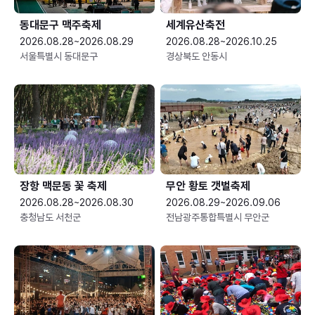
동대문구 맥주축제
세계유산축전
2026.08.28~2026.08.29
2026.08.28~2026.10.25
서울특별시 동대문구
경상북도 안동시
장항 맥문동 꽃 축제
무안 황토 갯벌축제
2026.08.28~2026.08.30
2026.08.29~2026.09.06
충청남도 서천군
전남광주통합특별시 무안군