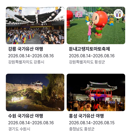
강릉 국가유산 야행
둔내고랭지토마토축제
2026.08.14~2026.08.16
2026.08.14~2026.08.16
강원특별자치도 강릉시
강원특별자치도 횡성군
수원 국가유산 야행
홍성 국가유산 야행
2026.08.14~2026.08.16
2026.08.14~2026.08.15
경기도 수원시
충청남도 홍성군