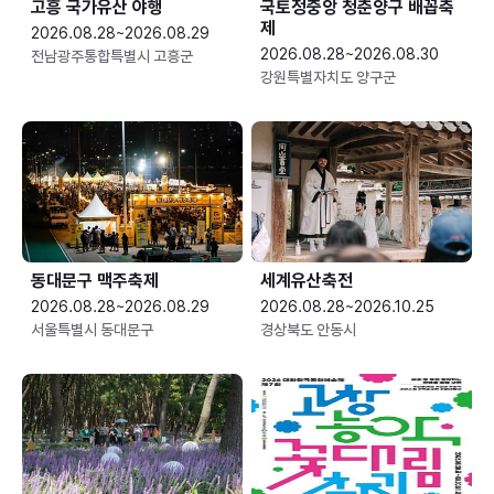
고흥 국가유산 야행
국토정중앙 청춘양구 배꼽축
제
2026.08.28~2026.08.29
2026.08.28~2026.08.30
전남광주통합특별시 고흥군
강원특별자치도 양구군
동대문구 맥주축제
세계유산축전
2026.08.28~2026.08.29
2026.08.28~2026.10.25
서울특별시 동대문구
경상북도 안동시