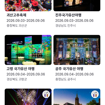
괴산고추축제
진주국가유산야행
2026.09.03~2026.09.06
2026.09.03~2026.09.06
충청북도 괴산군
경상남도 진주시
고령 국가유산 야행
공주 국가유산 야행
2026.09.04~2026.09.06
2026.09.04~2026.09.06
경상북도 고령군
충청남도 공주시