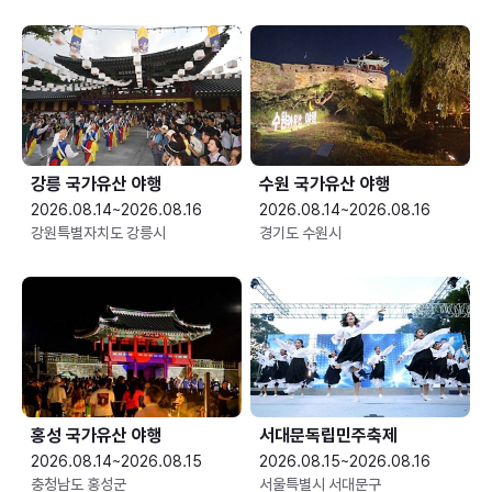
강릉 국가유산 야행
수원 국가유산 야행
2026.08.14~2026.08.16
2026.08.14~2026.08.16
강원특별자치도 강릉시
경기도 수원시
홍성 국가유산 야행
서대문독립민주축제
2026.08.14~2026.08.15
2026.08.15~2026.08.16
충청남도 홍성군
서울특별시 서대문구