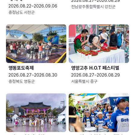
2026.08.27~2026.08.29
2026.08.22~2026.09.06
전남광주통합특별시 강진군
충청남도 서천군
영동포도축제
영양고추 H.O.T 페스티벌
2026.08.27~2026.08.30
2026.08.27~2026.08.29
충청북도 영동군
서울특별시 중구