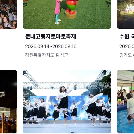
둔내고랭지토마토축제
수원 
2026.08.14~2026.08.16
2026.
강원특별자치도 횡성군
경기도