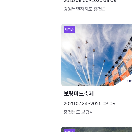
2026.08.05~2026.08.09
강원특별자치도 홍천군
개최중
보령머드축제
2026.07.24~2026.08.09
충청남도 보령시