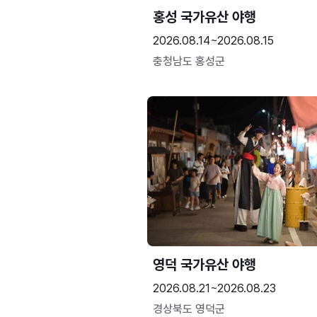
홍성 국가유산 야행
2026.08.14~2026.08.15
충청남도 홍성군
영덕 국가유산 야행
2026.08.21~2026.08.23
경상북도 영덕군