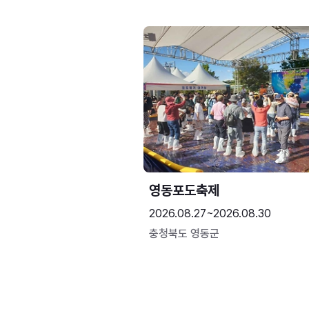
영동포도축제
2026.08.27~2026.08.30
충청북도 영동군