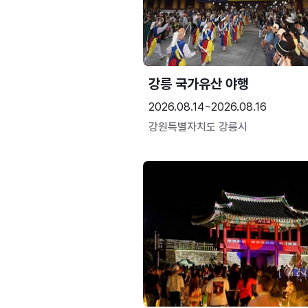
강릉 국가유산 야행
2026.08.14~2026.08.16
강원특별자치도 강릉시