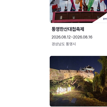
통영한산대첩축제
2026.08.12~2026.08.16
경상남도 통영시