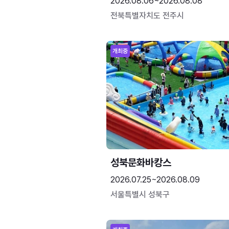
2026.08.06~2026.08.08
전북특별자치도 전주시
개최중
성북문화바캉스
2026.07.25~2026.08.09
서울특별시 성북구