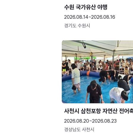
수원 국가유산 야행
2026.08.14~2026.08.16
경기도 수원시
사천시 삼천포항 자연산 전어
2026.08.20~2026.08.23
경상남도 사천시