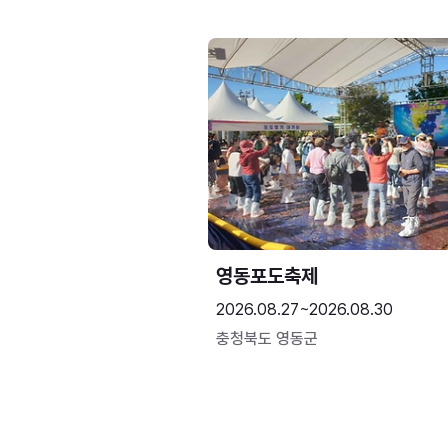
영동포도축제
2026.08.27~2026.08.30
충청북도 영동군