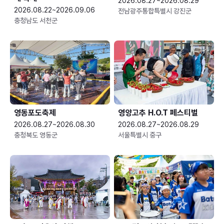
2026.08.27~2026.08.29
2026.08.22~2026.09.06
전남광주통합특별시 강진군
충청남도 서천군
영동포도축제
영양고추 H.O.T 페스티벌
2026.08.27~2026.08.30
2026.08.27~2026.08.29
충청북도 영동군
서울특별시 중구