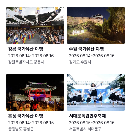
강릉 국가유산 야행
수원 국가유산 야행
2026.08.14~2026.08.16
2026.08.14~2026.08.16
강원특별자치도 강릉시
경기도 수원시
홍성 국가유산 야행
서대문독립민주축제
2026.08.14~2026.08.15
2026.08.15~2026.08.16
충청남도 홍성군
서울특별시 서대문구