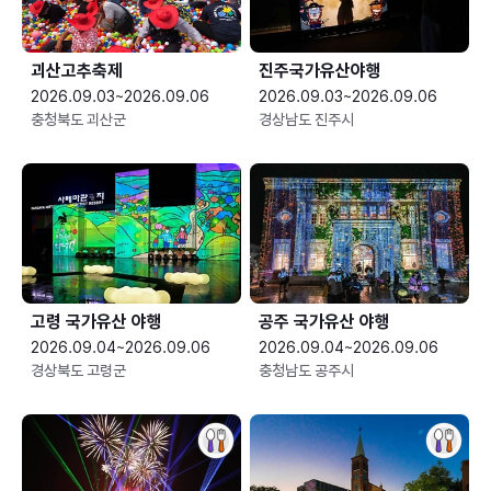
괴산고추축제
진주국가유산야행
2026.09.03~2026.09.06
2026.09.03~2026.09.06
충청북도 괴산군
경상남도 진주시
고령 국가유산 야행
공주 국가유산 야행
2026.09.04~2026.09.06
2026.09.04~2026.09.06
경상북도 고령군
충청남도 공주시