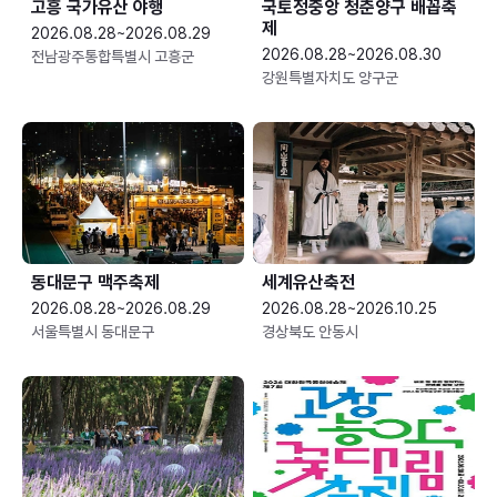
고흥 국가유산 야행
국토정중앙 청춘양구 배꼽축
제
2026.08.28~2026.08.29
2026.08.28~2026.08.30
전남광주통합특별시 고흥군
강원특별자치도 양구군
동대문구 맥주축제
세계유산축전
2026.08.28~2026.08.29
2026.08.28~2026.10.25
서울특별시 동대문구
경상북도 안동시