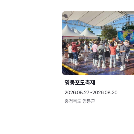
영동포도축제
2026.08.27~2026.08.30
충청북도 영동군