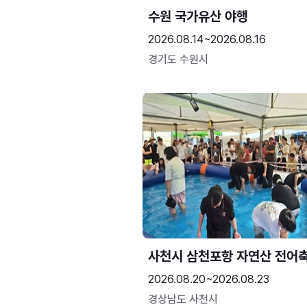
수원 국가유산 야행
2026.08.14~2026.08.16
경기도 수원시
사천시 삼천포항 자연산 전어
2026.08.20~2026.08.23
경상남도 사천시