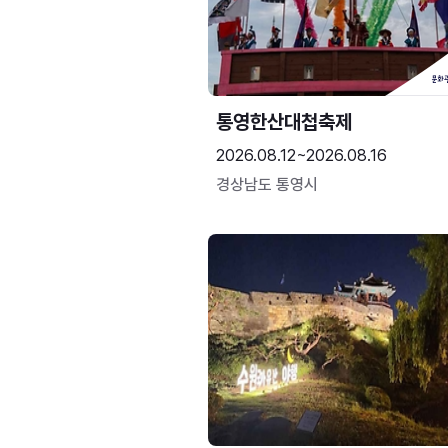
통영한산대첩축제
2026.08.12~2026.08.16
경상남도 통영시