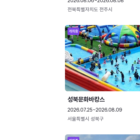
2026.08.06~2026.08.08
전북특별자치도 전주시
개최중
성북문화바캉스
2026.07.25~2026.08.09
서울특별시 성북구