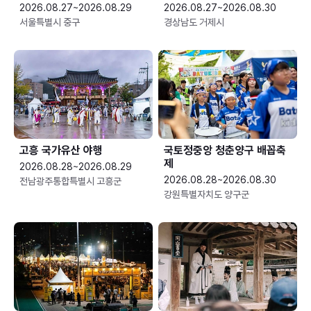
2026.08.27~2026.08.29
2026.08.27~2026.08.30
서울특별시 중구
경상남도 거제시
고흥 국가유산 야행
국토정중앙 청춘양구 배꼽축
제
2026.08.28~2026.08.29
2026.08.28~2026.08.30
전남광주통합특별시 고흥군
강원특별자치도 양구군