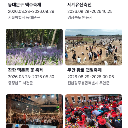
동대문구 맥주축제
세계유산축전
2026.08.28~2026.08.29
2026.08.28~2026.10.25
서울특별시 동대문구
경상북도 안동시
장항 맥문동 꽃 축제
무안 황토 갯벌축제
2026.08.28~2026.08.30
2026.08.29~2026.09.06
충청남도 서천군
전남광주통합특별시 무안군