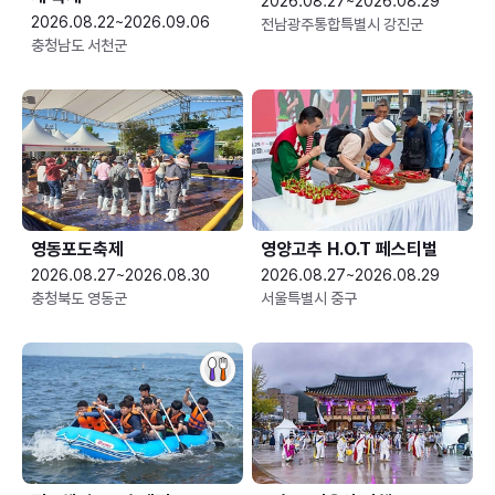
2026.08.27~2026.08.29
2026.08.22~2026.09.06
전남광주통합특별시 강진군
충청남도 서천군
영동포도축제
영양고추 H.O.T 페스티벌
2026.08.27~2026.08.30
2026.08.27~2026.08.29
충청북도 영동군
서울특별시 중구