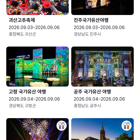
괴산고추축제
진주국가유산야행
2026.09.03~2026.09.06
2026.09.03~2026.09.06
충청북도 괴산군
경상남도 진주시
고령 국가유산 야행
공주 국가유산 야행
2026.09.04~2026.09.06
2026.09.04~2026.09.06
경상북도 고령군
충청남도 공주시