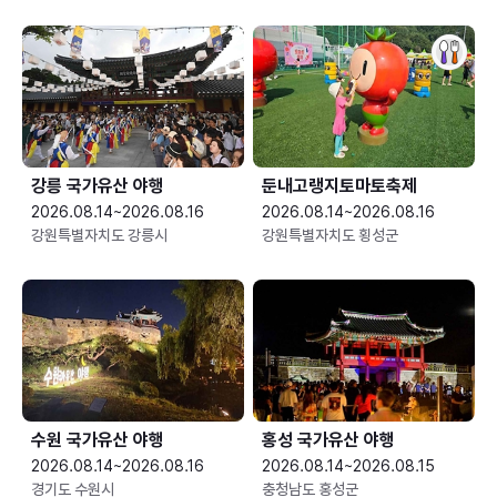
강릉 국가유산 야행
둔내고랭지토마토축제
2026.08.14~2026.08.16
2026.08.14~2026.08.16
강원특별자치도 강릉시
강원특별자치도 횡성군
수원 국가유산 야행
홍성 국가유산 야행
2026.08.14~2026.08.16
2026.08.14~2026.08.15
경기도 수원시
충청남도 홍성군