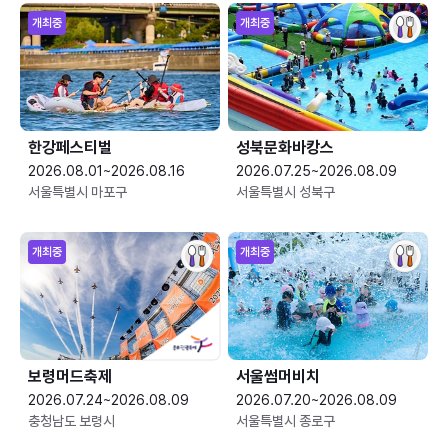
개최중
개최중
한강페스티벌
성북문화바캉스
2026.08.01~2026.08.16
2026.07.25~2026.08.09
서울특별시 마포구
서울특별시 성북구
개최중
개최중
보령머드축제
서울썸머비치
2026.07.24~2026.08.09
2026.07.20~2026.08.09
충청남도 보령시
서울특별시 종로구