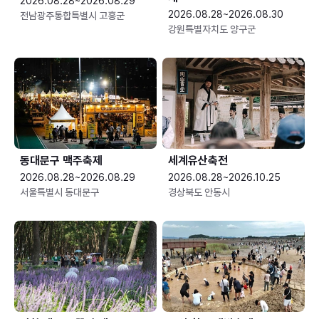
2026.08.28~2026.08.29
2026.08.28~2026.08.30
전남광주통합특별시 고흥군
강원특별자치도 양구군
동대문구 맥주축제
세계유산축전
2026.08.28~2026.08.29
2026.08.28~2026.10.25
서울특별시 동대문구
경상북도 안동시