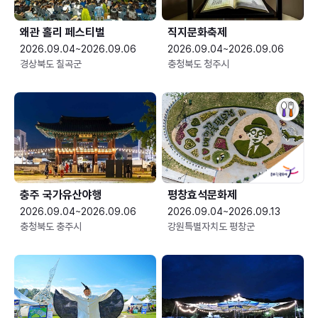
왜관 홀리 페스티벌
직지문화축제
2026.09.04~2026.09.06
2026.09.04~2026.09.06
경상북도 칠곡군
충청북도 청주시
충주 국가유산야행
평창효석문화제
2026.09.04~2026.09.06
2026.09.04~2026.09.13
충청북도 충주시
강원특별자치도 평창군