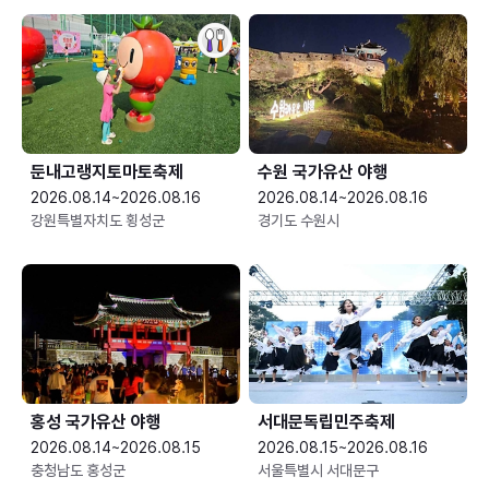
둔내고랭지토마토축제
수원 국가유산 야행
2026.08.14~2026.08.16
2026.08.14~2026.08.16
강원특별자치도 횡성군
경기도 수원시
홍성 국가유산 야행
서대문독립민주축제
2026.08.14~2026.08.15
2026.08.15~2026.08.16
충청남도 홍성군
서울특별시 서대문구