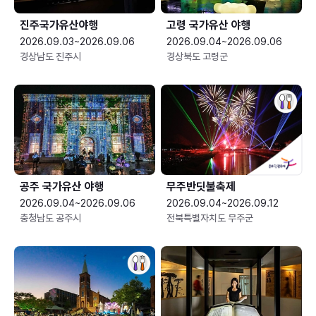
진주국가유산야행
고령 국가유산 야행
2026.09.03~2026.09.06
2026.09.04~2026.09.06
경상남도 진주시
경상북도 고령군
공주 국가유산 야행
무주반딧불축제
2026.09.04~2026.09.06
2026.09.04~2026.09.12
충청남도 공주시
전북특별자치도 무주군