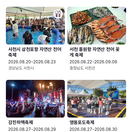
사천시 삼천포항 자연산 전어
서천 홍원항 자연산 전어 꽃
축제
게 축제
2026.08.20~2026.08.23
2026.08.22~2026.09.06
경상남도 사천시
충청남도 서천군
강진하맥축제
영동포도축제
2026.08.27~2026.08.29
2026.08.27~2026.08.30