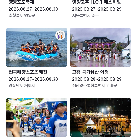
영동포도축제
영양고추 H.O.T 페스티벌
2026.08.27~2026.08.30
2026.08.27~2026.08.29
충청북도 영동군
서울특별시 중구
전국해양스포츠제전
고흥 국가유산 야행
2026.08.27~2026.08.30
2026.08.28~2026.08.29
경상남도 거제시
전남광주통합특별시 고흥군