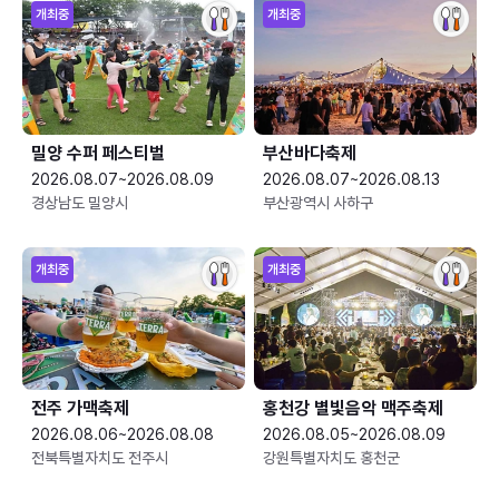
개최중
개최중
밀양 수퍼 페스티벌
부산바다축제
2026.08.07~2026.08.09
2026.08.07~2026.08.13
경상남도 밀양시
부산광역시 사하구
개최중
개최중
전주 가맥축제
홍천강 별빛음악 맥주축제
2026.08.06~2026.08.08
2026.08.05~2026.08.09
전북특별자치도 전주시
강원특별자치도 홍천군