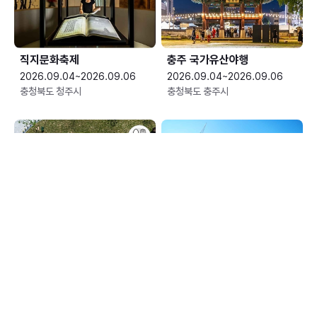
직지문화축제
충주 국가유산야행
2026.09.04~2026.09.06
2026.09.04~2026.09.06
충청북도 청주시
충청북도 충주시
평창효석문화제
예산황새축제
2026.09.04~2026.09.13
2026.09.05~2026.09.06
강원특별자치도 평창군
충청남도 예산군