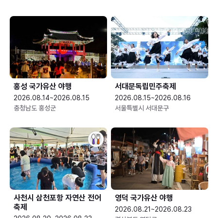
홍성 국가유산 야행
서대문독립민주축제
2026.08.14~2026.08.15
2026.08.15~2026.08.16
충청남도 홍성군
서울특별시 서대문구
사천시 삼천포항 자연산 전어
영덕 국가유산 야행
축제
2026.08.21~2026.08.23