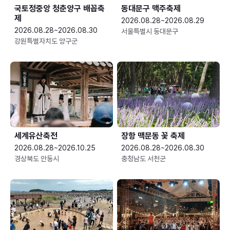
국토정중앙 청춘양구 배꼽축
동대문구 맥주축제
제
2026.08.28~2026.08.29
2026.08.28~2026.08.30
서울특별시 동대문구
강원특별자치도 양구군
세계유산축전
장항 맥문동 꽃 축제
2026.08.28~2026.10.25
2026.08.28~2026.08.30
경상북도 안동시
충청남도 서천군