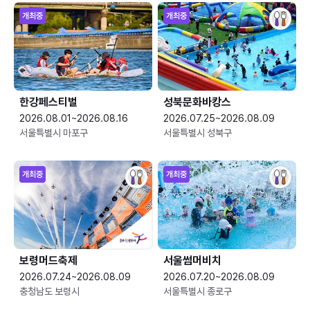
개최중
개최중
한강페스티벌
성북문화바캉스
2026.08.01~2026.08.16
2026.07.25~2026.08.09
서울특별시 마포구
서울특별시 성북구
개최중
개최중
보령머드축제
서울썸머비치
2026.07.24~2026.08.09
2026.07.20~2026.08.09
충청남도 보령시
서울특별시 종로구