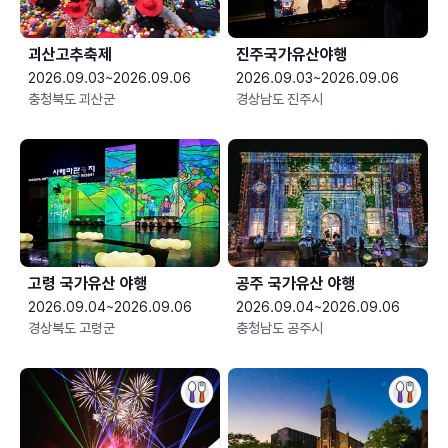
괴산고추축제
진주국가유산야행
2026.09.03~2026.09.06
2026.09.03~2026.09.06
충청북도 괴산군
경상남도 진주시
고령 국가유산 야행
공주 국가유산 야행
2026.09.04~2026.09.06
2026.09.04~2026.09.06
경상북도 고령군
충청남도 공주시