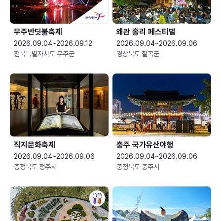
무주반딧불축제
왜관 홀리 페스티벌
2026.09.04~2026.09.12
2026.09.04~2026.09.06
전북특별자치도 무주군
경상북도 칠곡군
직지문화축제
충주 국가유산야행
2026.09.04~2026.09.06
2026.09.04~2026.09.06
충청북도 청주시
충청북도 충주시