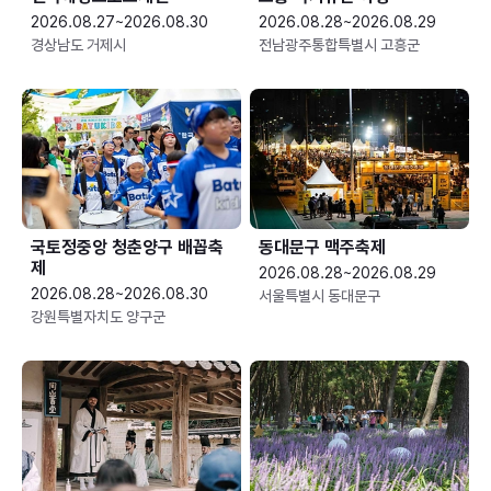
2026.08.27~2026.08.30
2026.08.28~2026.08.29
경상남도 거제시
전남광주통합특별시 고흥군
국토정중앙 청춘양구 배꼽축
동대문구 맥주축제
제
2026.08.28~2026.08.29
2026.08.28~2026.08.30
서울특별시 동대문구
강원특별자치도 양구군