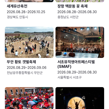
세계유산축전
장항 맥문동 꽃 축제
2026.08.28~2026.10.25
2026.08.28~2026.08.30
경상북도 안동시
충청남도 서천군
무안 황토 갯벌축제
서초뮤직앤아트페스티벌
(SMAF)
2026.08.29~2026.09.06
2026.08.29~2026.08.30
전남광주통합특별시 무안군
서울특별시 서초구