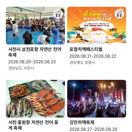
사천시 삼천포항 자연산 전어
포항치맥페스티벌
축제
2026.08.21~2026.08.22
2026.08.20~2026.08.23
경상북도 포항시
경상남도 사천시
서천 홍원항 자연산 전어 꽃
강진하맥축제
게 축제
2026.08.27~2026.08.29