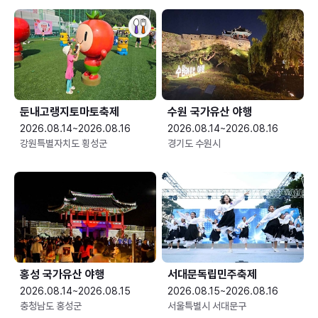
둔내고랭지토마토축제
수원 국가유산 야행
2026.08.14~2026.08.16
2026.08.14~2026.08.16
강원특별자치도 횡성군
경기도 수원시
홍성 국가유산 야행
서대문독립민주축제
2026.08.14~2026.08.15
2026.08.15~2026.08.16
충청남도 홍성군
서울특별시 서대문구