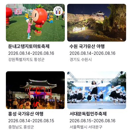
둔내고랭지토마토축제
수원 국가유산 야행
2026.08.14~2026.08.16
2026.08.14~2026.08.16
강원특별자치도 횡성군
경기도 수원시
홍성 국가유산 야행
서대문독립민주축제
2026.08.14~2026.08.15
2026.08.15~2026.08.16
충청남도 홍성군
서울특별시 서대문구