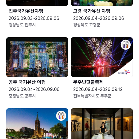
진주국가유산야행
고령 국가유산 야행
2026.09.03~2026.09.06
2026.09.04~2026.09.06
경상남도 진주시
경상북도 고령군
공주 국가유산 야행
무주반딧불축제
2026.09.04~2026.09.06
2026.09.04~2026.09.12
충청남도 공주시
전북특별자치도 무주군