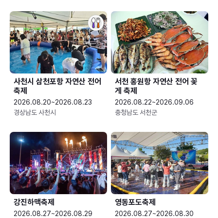
사천시 삼천포항 자연산 전어
서천 홍원항 자연산 전어 꽃
축제
게 축제
2026.08.20~2026.08.23
2026.08.22~2026.09.06
경상남도 사천시
충청남도 서천군
강진하맥축제
영동포도축제
2026.08.27~2026.08.29
2026.08.27~2026.08.30