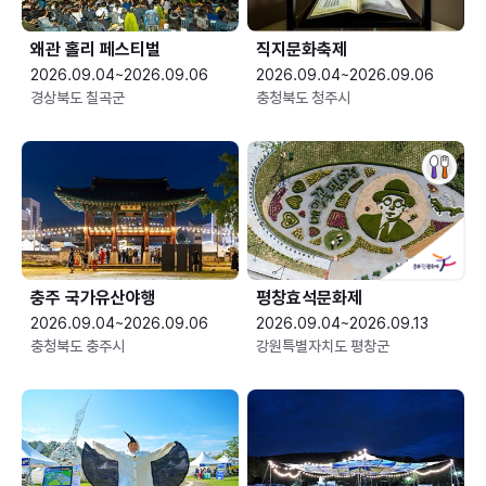
왜관 홀리 페스티벌
직지문화축제
2026.09.04~2026.09.06
2026.09.04~2026.09.06
경상북도 칠곡군
충청북도 청주시
충주 국가유산야행
평창효석문화제
2026.09.04~2026.09.06
2026.09.04~2026.09.13
충청북도 충주시
강원특별자치도 평창군