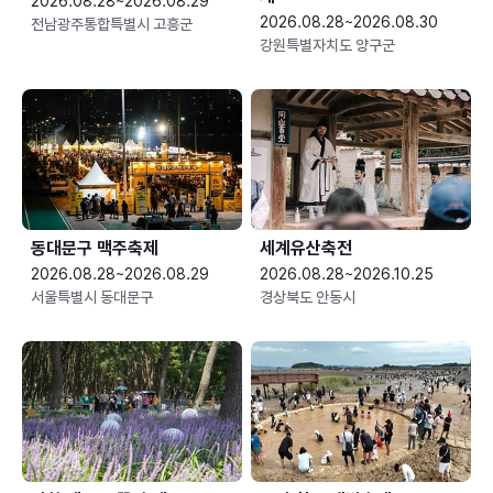
2026.08.28~2026.08.29
2026.08.28~2026.08.30
전남광주통합특별시 고흥군
강원특별자치도 양구군
동대문구 맥주축제
세계유산축전
2026.08.28~2026.08.29
2026.08.28~2026.10.25
서울특별시 동대문구
경상북도 안동시