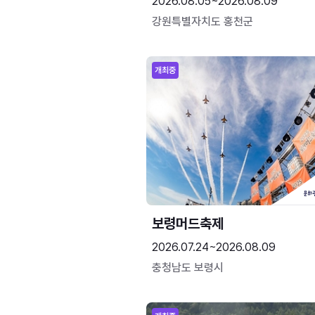
2026.08.05~2026.08.09
강원특별자치도 홍천군
개최중
보령머드축제
2026.07.24~2026.08.09
충청남도 보령시