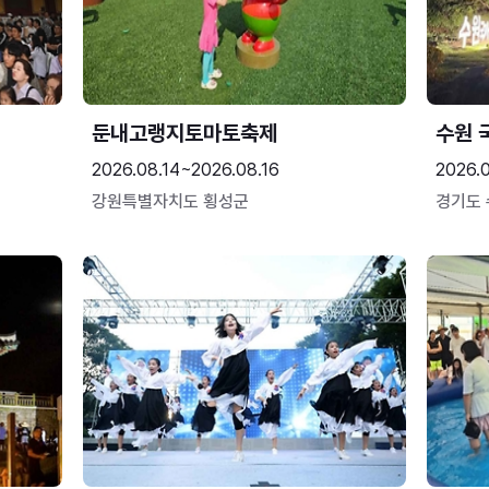
둔내고랭지토마토축제
수원 
2026.08.14~2026.08.16
2026.
강원특별자치도 횡성군
경기도