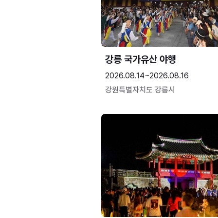
강릉 국가유산 야행
2026.08.14~2026.08.16
강원특별자치도 강릉시