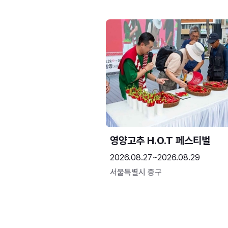
영양고추 H.O.T 페스티벌
2026.08.27~2026.08.29
서울특별시 중구