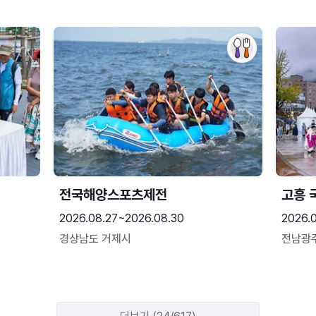
전국해양스포츠제전
고흥 
2026.08.27~2026.08.30
2026.
경상남도 거제시
전남광