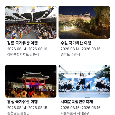
강릉 국가유산 야행
수원 국가유산 야행
2026.08.14~2026.08.16
2026.08.14~2026.08.16
강원특별자치도 강릉시
경기도 수원시
홍성 국가유산 야행
서대문독립민주축제
2026.08.14~2026.08.15
2026.08.15~2026.08.16
충청남도 홍성군
서울특별시 서대문구