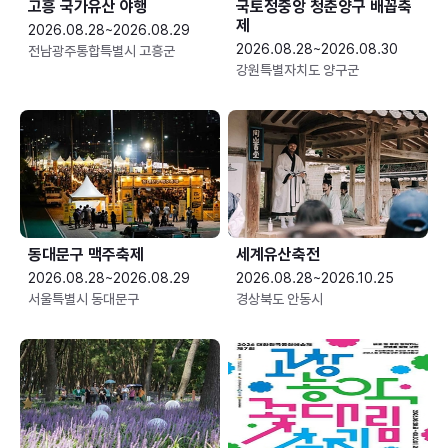
고흥 국가유산 야행
국토정중앙 청춘양구 배꼽축
제
2026.08.28~2026.08.29
2026.08.28~2026.08.30
전남광주통합특별시 고흥군
강원특별자치도 양구군
동대문구 맥주축제
세계유산축전
2026.08.28~2026.08.29
2026.08.28~2026.10.25
서울특별시 동대문구
경상북도 안동시