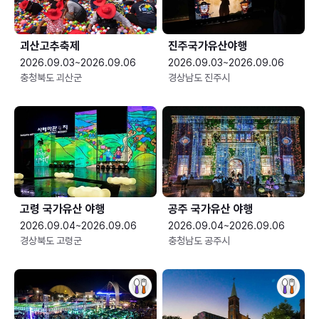
괴산고추축제
진주국가유산야행
2026.09.03~2026.09.06
2026.09.03~2026.09.06
충청북도 괴산군
경상남도 진주시
고령 국가유산 야행
공주 국가유산 야행
2026.09.04~2026.09.06
2026.09.04~2026.09.06
경상북도 고령군
충청남도 공주시