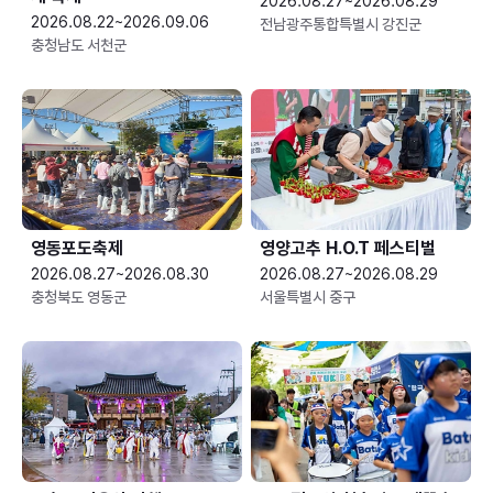
2026.08.27~2026.08.29
2026.08.22~2026.09.06
전남광주통합특별시 강진군
충청남도 서천군
영동포도축제
영양고추 H.O.T 페스티벌
2026.08.27~2026.08.30
2026.08.27~2026.08.29
충청북도 영동군
서울특별시 중구