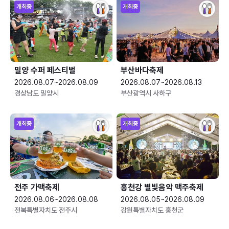
개최중
개최중
밀양 수퍼 페스티벌
부산바다축제
2026.08.07~2026.08.09
2026.08.07~2026.08.13
경상남도 밀양시
부산광역시 사하구
개최중
개최중
전주 가맥축제
홍천강 별빛음악 맥주축제
2026.08.06~2026.08.08
2026.08.05~2026.08.09
전북특별자치도 전주시
강원특별자치도 홍천군