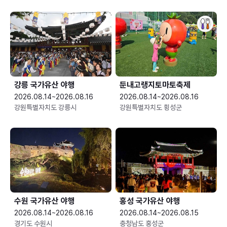
강릉 국가유산 야행
둔내고랭지토마토축제
2026.08.14~2026.08.16
2026.08.14~2026.08.16
강원특별자치도 강릉시
강원특별자치도 횡성군
수원 국가유산 야행
홍성 국가유산 야행
2026.08.14~2026.08.16
2026.08.14~2026.08.15
경기도 수원시
충청남도 홍성군