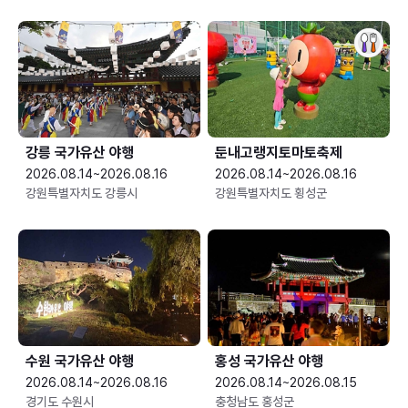
강릉 국가유산 야행
둔내고랭지토마토축제
2026.08.14~2026.08.16
2026.08.14~2026.08.16
강원특별자치도 강릉시
강원특별자치도 횡성군
수원 국가유산 야행
홍성 국가유산 야행
2026.08.14~2026.08.16
2026.08.14~2026.08.15
경기도 수원시
충청남도 홍성군