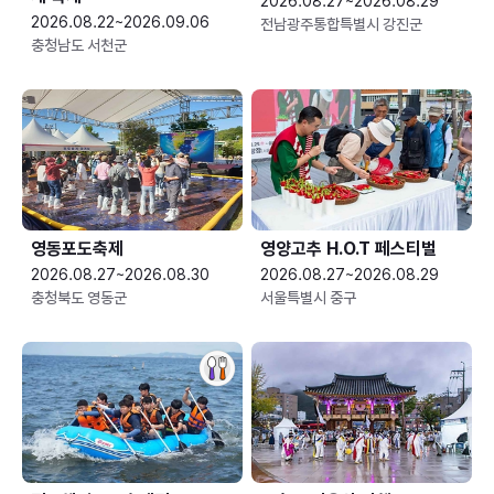
2026.08.27~2026.08.29
2026.08.22~2026.09.06
전남광주통합특별시 강진군
충청남도 서천군
영동포도축제
영양고추 H.O.T 페스티벌
2026.08.27~2026.08.30
2026.08.27~2026.08.29
충청북도 영동군
서울특별시 중구