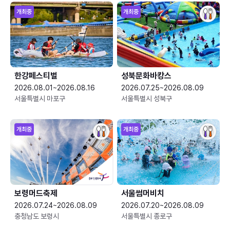
개최중
개최중
한강페스티벌
성북문화바캉스
2026.08.01~2026.08.16
2026.07.25~2026.08.09
서울특별시 마포구
서울특별시 성북구
개최중
개최중
보령머드축제
서울썸머비치
2026.07.24~2026.08.09
2026.07.20~2026.08.09
충청남도 보령시
서울특별시 종로구