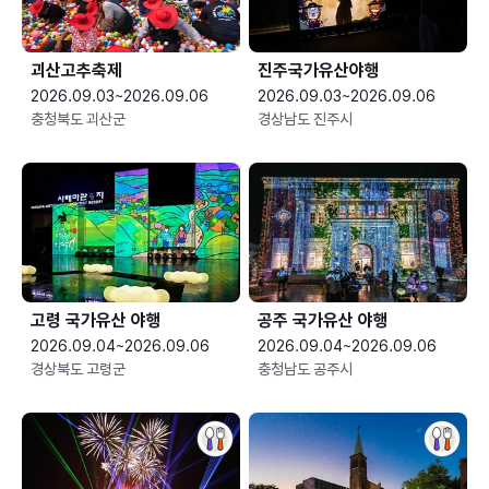
괴산고추축제
진주국가유산야행
2026.09.03~2026.09.06
2026.09.03~2026.09.06
충청북도 괴산군
경상남도 진주시
고령 국가유산 야행
공주 국가유산 야행
2026.09.04~2026.09.06
2026.09.04~2026.09.06
경상북도 고령군
충청남도 공주시