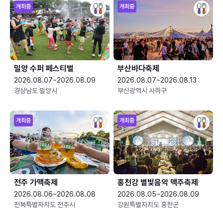
개최중
개최중
밀양 수퍼 페스티벌
부산바다축제
2026.08.07~2026.08.09
2026.08.07~2026.08.13
경상남도 밀양시
부산광역시 사하구
개최중
개최중
전주 가맥축제
홍천강 별빛음악 맥주축제
2026.08.06~2026.08.08
2026.08.05~2026.08.09
전북특별자치도 전주시
강원특별자치도 홍천군