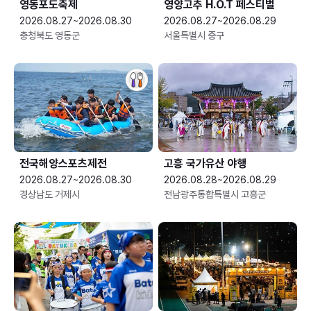
영동포도축제
영양고추 H.O.T 페스티벌
2026.08.27~2026.08.30
2026.08.27~2026.08.29
충청북도 영동군
서울특별시 중구
전국해양스포츠제전
고흥 국가유산 야행
2026.08.27~2026.08.30
2026.08.28~2026.08.29
경상남도 거제시
전남광주통합특별시 고흥군