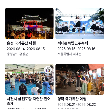
홍성 국가유산 야행
서대문독립민주축제
2026.08.14~2026.08.15
2026.08.15~2026.08.16
충청남도 홍성군
서울특별시 서대문구
사천시 삼천포항 자연산 전어
영덕 국가유산 야행
축제
2026.08.21~2026.08.23