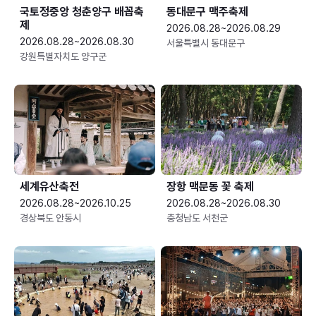
국토정중앙 청춘양구 배꼽축
동대문구 맥주축제
제
2026.08.28~2026.08.29
2026.08.28~2026.08.30
서울특별시 동대문구
강원특별자치도 양구군
세계유산축전
장항 맥문동 꽃 축제
2026.08.28~2026.10.25
2026.08.28~2026.08.30
경상북도 안동시
충청남도 서천군