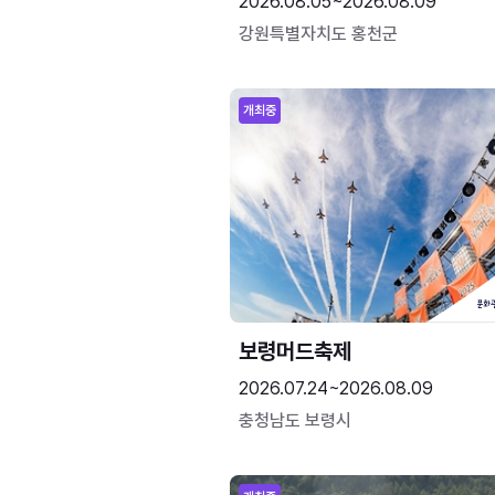
2026.08.05~2026.08.09
강원특별자치도 홍천군
개최중
보령머드축제
2026.07.24~2026.08.09
충청남도 보령시