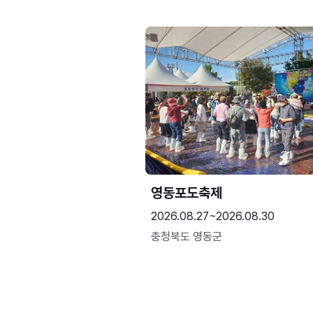
영동포도축제
2026.08.27~2026.08.30
충청북도 영동군