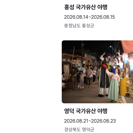
홍성 국가유산 야행
2026.08.14~2026.08.15
충청남도 홍성군
영덕 국가유산 야행
2026.08.21~2026.08.23
경상북도 영덕군