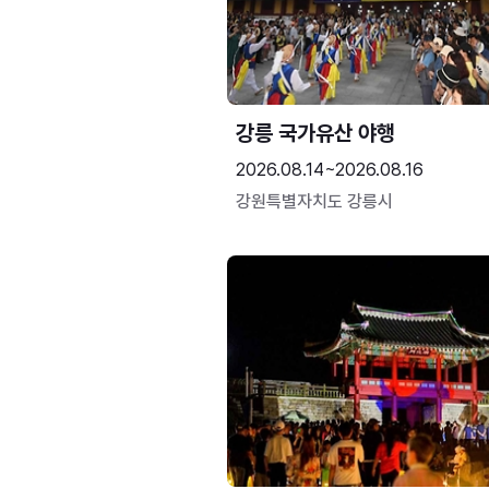
강릉 국가유산 야행
2026.08.14~2026.08.16
강원특별자치도 강릉시