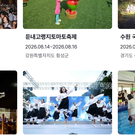
둔내고랭지토마토축제
수원 
2026.08.14~2026.08.16
2026.
강원특별자치도 횡성군
경기도