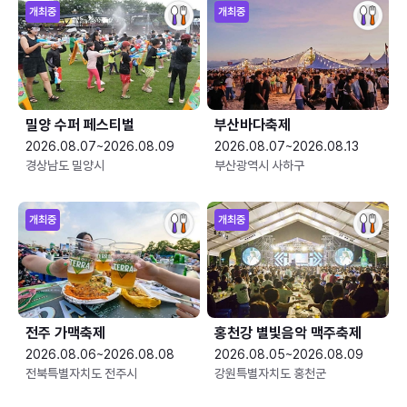
개최중
개최중
밀양 수퍼 페스티벌
부산바다축제
2026.08.07~2026.08.09
2026.08.07~2026.08.13
경상남도 밀양시
부산광역시 사하구
개최중
개최중
전주 가맥축제
홍천강 별빛음악 맥주축제
2026.08.06~2026.08.08
2026.08.05~2026.08.09
전북특별자치도 전주시
강원특별자치도 홍천군