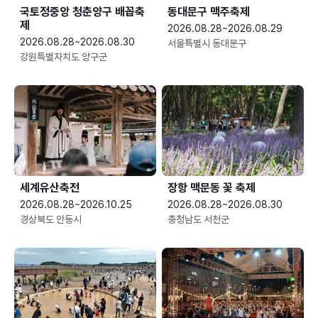
국토정중앙 청춘양구 배꼽축
동대문구 맥주축제
제
2026.08.28~2026.08.29
2026.08.28~2026.08.30
서울특별시 동대문구
강원특별자치도 양구군
세계유산축전
장항 맥문동 꽃 축제
2026.08.28~2026.10.25
2026.08.28~2026.08.30
경상북도 안동시
충청남도 서천군