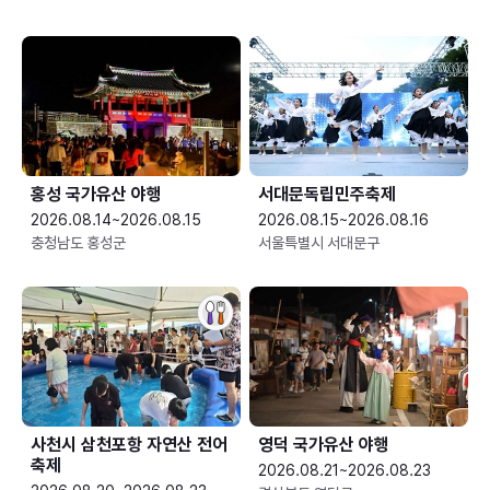
홍성 국가유산 야행
서대문독립민주축제
2026.08.14~2026.08.15
2026.08.15~2026.08.16
충청남도 홍성군
서울특별시 서대문구
사천시 삼천포항 자연산 전어
영덕 국가유산 야행
축제
2026.08.21~2026.08.23