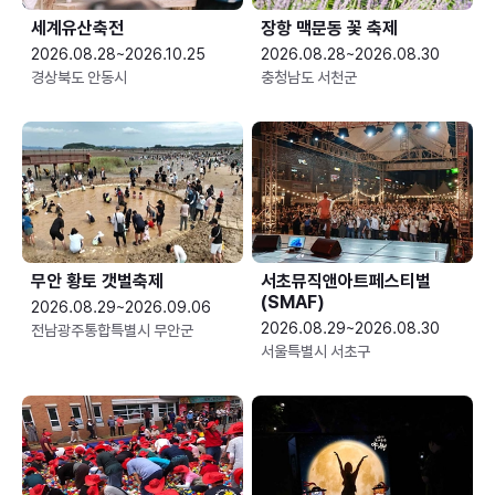
세계유산축전
장항 맥문동 꽃 축제
2026.08.28~2026.10.25
2026.08.28~2026.08.30
경상북도 안동시
충청남도 서천군
무안 황토 갯벌축제
서초뮤직앤아트페스티벌
(SMAF)
2026.08.29~2026.09.06
2026.08.29~2026.08.30
전남광주통합특별시 무안군
서울특별시 서초구