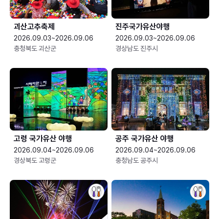
괴산고추축제
진주국가유산야행
2026.09.03~2026.09.06
2026.09.03~2026.09.06
충청북도 괴산군
경상남도 진주시
고령 국가유산 야행
공주 국가유산 야행
2026.09.04~2026.09.06
2026.09.04~2026.09.06
경상북도 고령군
충청남도 공주시