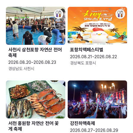
사천시 삼천포항 자연산 전어
포항치맥페스티벌
축제
2026.08.21~2026.08.22
2026.08.20~2026.08.23
경상북도 포항시
경상남도 사천시
서천 홍원항 자연산 전어 꽃
강진하맥축제
게 축제
2026.08.27~2026.08.29