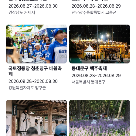
2026.08.27~2026.08.30
2026.08.28~2026.08.29
경상남도 거제시
전남광주통합특별시 고흥군
국토정중앙 청춘양구 배꼽축
동대문구 맥주축제
제
2026.08.28~2026.08.29
2026.08.28~2026.08.30
서울특별시 동대문구
강원특별자치도 양구군