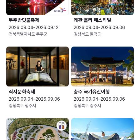
무주반딧불축제
왜관 홀리 페스티벌
2026.09.04~2026.09.12
2026.09.04~2026.09.06
전북특별자치도 무주군
경상북도 칠곡군
직지문화축제
충주 국가유산야행
2026.09.04~2026.09.06
2026.09.04~2026.09.06
충청북도 청주시
충청북도 충주시