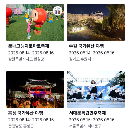
둔내고랭지토마토축제
수원 국가유산 야행
2026.08.14~2026.08.16
2026.08.14~2026.08.16
강원특별자치도 횡성군
경기도 수원시
홍성 국가유산 야행
서대문독립민주축제
2026.08.14~2026.08.15
2026.08.15~2026.08.16
충청남도 홍성군
서울특별시 서대문구