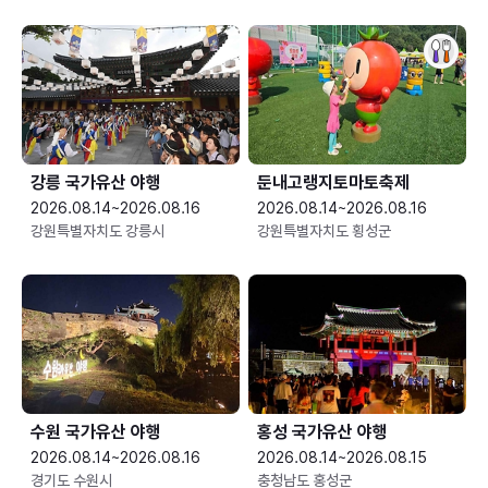
강릉 국가유산 야행
둔내고랭지토마토축제
2026.08.14~2026.08.16
2026.08.14~2026.08.16
강원특별자치도 강릉시
강원특별자치도 횡성군
수원 국가유산 야행
홍성 국가유산 야행
2026.08.14~2026.08.16
2026.08.14~2026.08.15
경기도 수원시
충청남도 홍성군