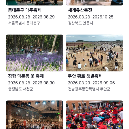
동대문구 맥주축제
세계유산축전
2026.08.28~2026.08.29
2026.08.28~2026.10.25
서울특별시 동대문구
경상북도 안동시
장항 맥문동 꽃 축제
무안 황토 갯벌축제
2026.08.28~2026.08.30
2026.08.29~2026.09.06
충청남도 서천군
전남광주통합특별시 무안군