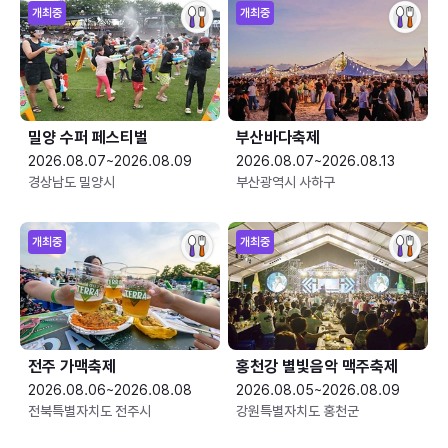
개최중
개최중
밀양 수퍼 페스티벌
부산바다축제
2026.08.07~2026.08.09
2026.08.07~2026.08.13
경상남도 밀양시
부산광역시 사하구
개최중
개최중
전주 가맥축제
홍천강 별빛음악 맥주축제
2026.08.06~2026.08.08
2026.08.05~2026.08.09
전북특별자치도 전주시
강원특별자치도 홍천군