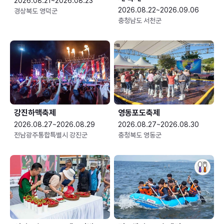
2026.08.21~2026.08.23
2026.08.22~2026.09.06
경상북도 영덕군
충청남도 서천군
강진하맥축제
영동포도축제
2026.08.27~2026.08.29
2026.08.27~2026.08.30
전남광주통합특별시 강진군
충청북도 영동군