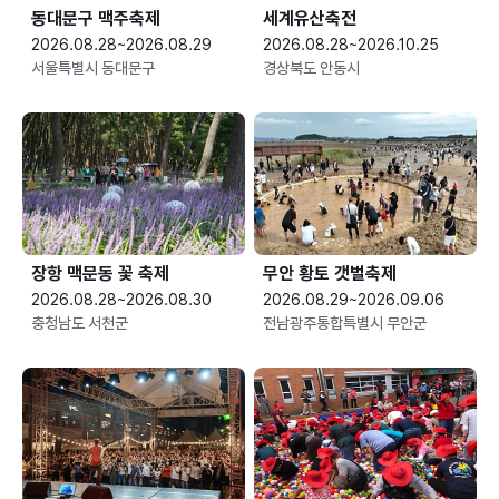
동대문구 맥주축제
세계유산축전
2026.08.28~2026.08.29
2026.08.28~2026.10.25
서울특별시 동대문구
경상북도 안동시
장항 맥문동 꽃 축제
무안 황토 갯벌축제
2026.08.28~2026.08.30
2026.08.29~2026.09.06
충청남도 서천군
전남광주통합특별시 무안군