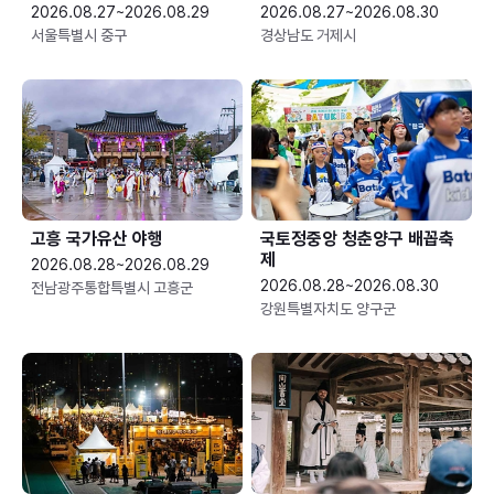
2026.08.27~2026.08.29
2026.08.27~2026.08.30
서울특별시 중구
경상남도 거제시
고흥 국가유산 야행
국토정중앙 청춘양구 배꼽축
제
2026.08.28~2026.08.29
2026.08.28~2026.08.30
전남광주통합특별시 고흥군
강원특별자치도 양구군