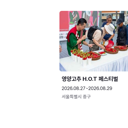
영양고추 H.O.T 페스티벌
2026.08.27~2026.08.29
서울특별시 중구