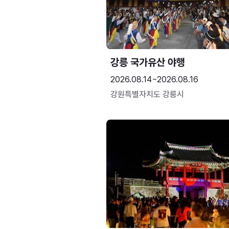
강릉 국가유산 야행
2026.08.14~2026.08.16
강원특별자치도 강릉시