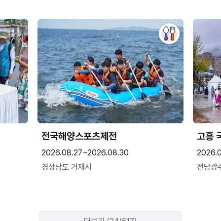
전국해양스포츠제전
고흥 
2026.08.27~2026.08.30
2026.
경상남도 거제시
전남광