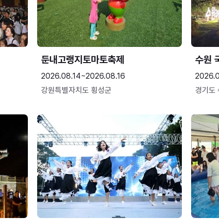
둔내고랭지토마토축제
수원 
2026.08.14~2026.08.16
2026.
강원특별자치도 횡성군
경기도