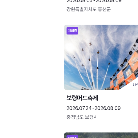
2026.08.05~2026.08.09
강원특별자치도 홍천군
개최중
보령머드축제
2026.07.24~2026.08.09
충청남도 보령시