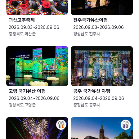
괴산고추축제
진주국가유산야행
2026.09.03~2026.09.06
2026.09.03~2026.09.06
충청북도 괴산군
경상남도 진주시
고령 국가유산 야행
공주 국가유산 야행
2026.09.04~2026.09.06
2026.09.04~2026.09.06
경상북도 고령군
충청남도 공주시