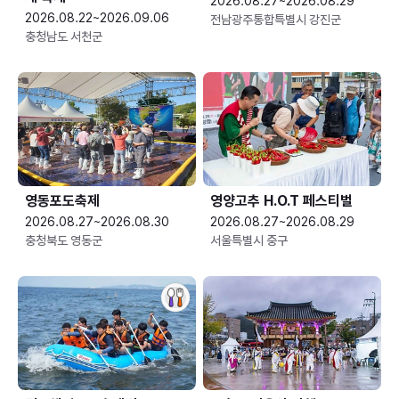
2026.08.27~2026.08.29
2026.08.22~2026.09.06
전남광주통합특별시 강진군
충청남도 서천군
영동포도축제
영양고추 H.O.T 페스티벌
2026.08.27~2026.08.30
2026.08.27~2026.08.29
충청북도 영동군
서울특별시 중구