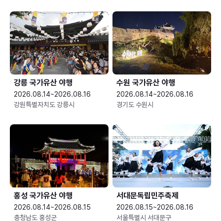
강릉 국가유산 야행
수원 국가유산 야행
2026.08.14~2026.08.16
2026.08.14~2026.08.16
강원특별자치도 강릉시
경기도 수원시
홍성 국가유산 야행
서대문독립민주축제
2026.08.14~2026.08.15
2026.08.15~2026.08.16
충청남도 홍성군
서울특별시 서대문구