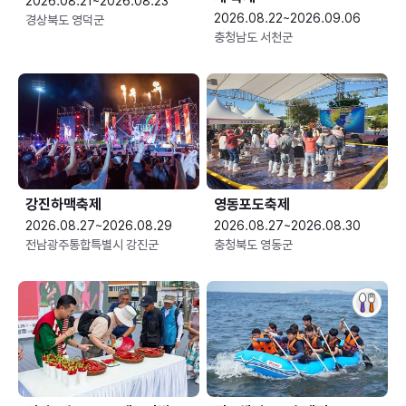
2026.08.21~2026.08.23
2026.08.22~2026.09.06
경상북도 영덕군
충청남도 서천군
강진하맥축제
영동포도축제
2026.08.27~2026.08.29
2026.08.27~2026.08.30
전남광주통합특별시 강진군
충청북도 영동군