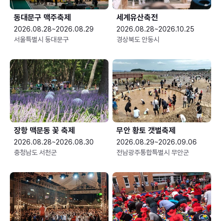
동대문구 맥주축제
세계유산축전
2026.08.28~2026.08.29
2026.08.28~2026.10.25
서울특별시 동대문구
경상북도 안동시
장항 맥문동 꽃 축제
무안 황토 갯벌축제
2026.08.28~2026.08.30
2026.08.29~2026.09.06
충청남도 서천군
전남광주통합특별시 무안군