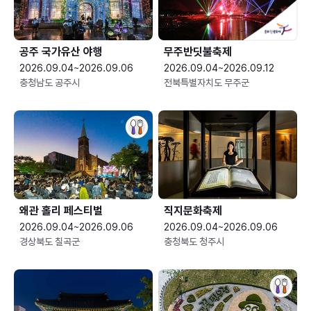
공주 국가유산 야행
무주반딧불축제
2026.09.04~2026.09.06
2026.09.04~2026.09.12
충청남도 공주시
전북특별자치도 무주군
왜관 홀리 페스티벌
직지문화축제
2026.09.04~2026.09.06
2026.09.04~2026.09.06
경상북도 칠곡군
충청북도 청주시