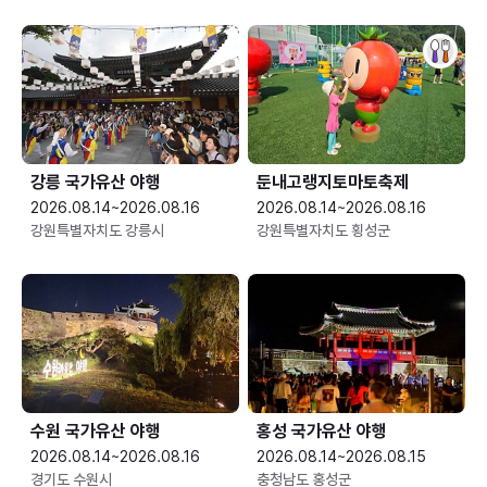
강릉 국가유산 야행
둔내고랭지토마토축제
2026.08.14~2026.08.16
2026.08.14~2026.08.16
강원특별자치도 강릉시
강원특별자치도 횡성군
수원 국가유산 야행
홍성 국가유산 야행
2026.08.14~2026.08.16
2026.08.14~2026.08.15
경기도 수원시
충청남도 홍성군