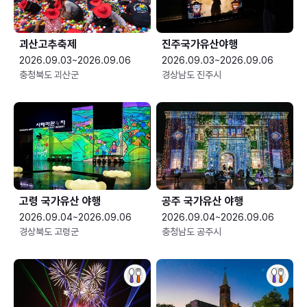
괴산고추축제
진주국가유산야행
2026.09.03~2026.09.06
2026.09.03~2026.09.06
충청북도 괴산군
경상남도 진주시
고령 국가유산 야행
공주 국가유산 야행
2026.09.04~2026.09.06
2026.09.04~2026.09.06
경상북도 고령군
충청남도 공주시