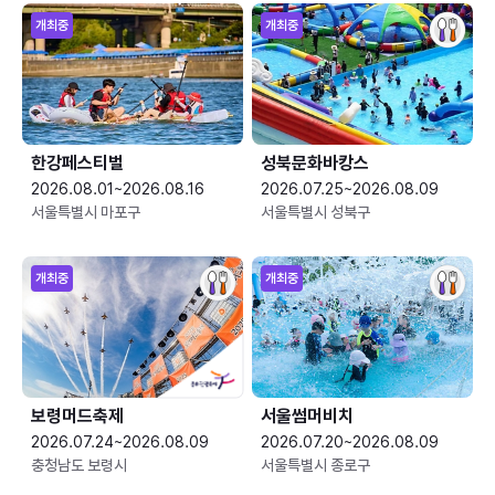
개최중
개최중
한강페스티벌
성북문화바캉스
2026.08.01~2026.08.16
2026.07.25~2026.08.09
서울특별시 마포구
서울특별시 성북구
개최중
개최중
보령머드축제
서울썸머비치
2026.07.24~2026.08.09
2026.07.20~2026.08.09
충청남도 보령시
서울특별시 종로구