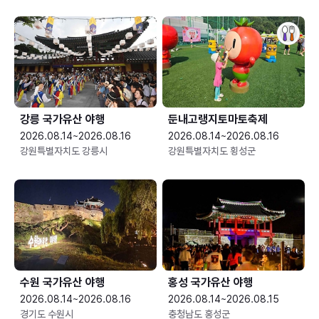
강릉 국가유산 야행
둔내고랭지토마토축제
2026.08.14~2026.08.16
2026.08.14~2026.08.16
강원특별자치도 강릉시
강원특별자치도 횡성군
수원 국가유산 야행
홍성 국가유산 야행
2026.08.14~2026.08.16
2026.08.14~2026.08.15
경기도 수원시
충청남도 홍성군