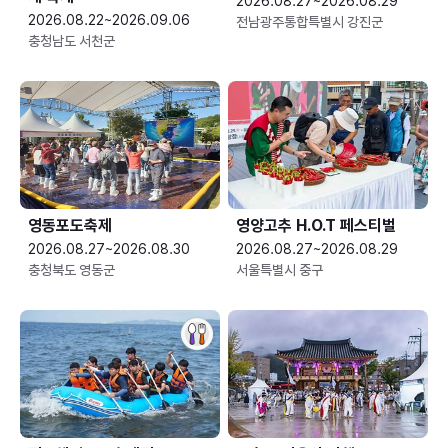
2026.08.27~2026.08.29
2026.08.22~2026.09.06
전남광주통합특별시 강진군
충청남도 서천군
영동포도축제
영양고추 H.O.T 페스티벌
2026.08.27~2026.08.30
2026.08.27~2026.08.29
충청북도 영동군
서울특별시 중구