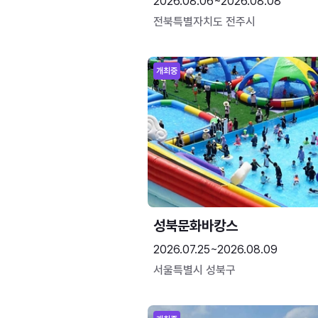
2026.08.06~2026.08.08
전북특별자치도 전주시
개최중
성북문화바캉스
2026.07.25~2026.08.09
서울특별시 성북구