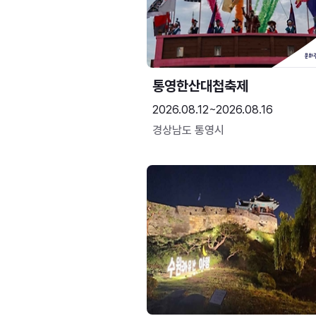
통영한산대첩축제
2026.08.12~2026.08.16
경상남도 통영시