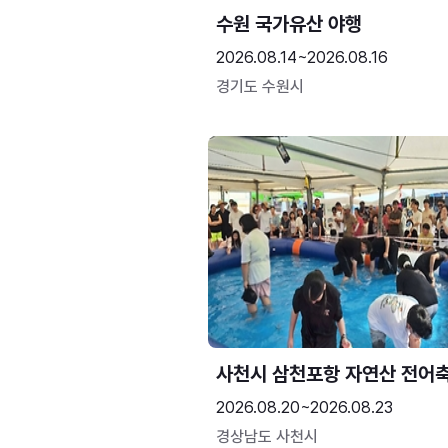
수원 국가유산 야행
2026.08.14~2026.08.16
경기도 수원시
사천시 삼천포항 자연산 전어
2026.08.20~2026.08.23
경상남도 사천시