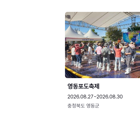
영동포도축제
2026.08.27~2026.08.30
충청북도 영동군