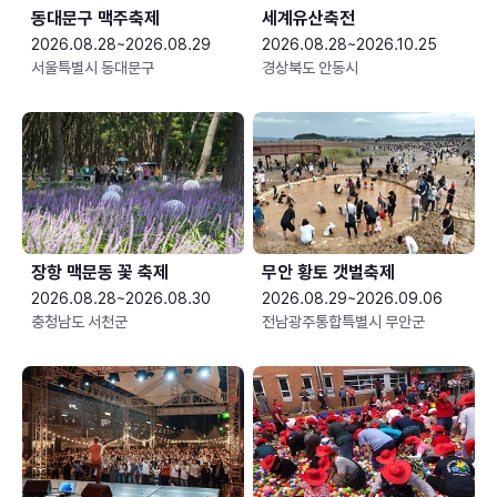
동대문구 맥주축제
세계유산축전
2026.08.28~2026.08.29
2026.08.28~2026.10.25
서울특별시 동대문구
경상북도 안동시
장항 맥문동 꽃 축제
무안 황토 갯벌축제
2026.08.28~2026.08.30
2026.08.29~2026.09.06
충청남도 서천군
전남광주통합특별시 무안군