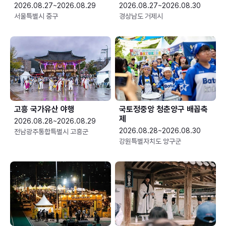
2026.08.27~2026.08.29
2026.08.27~2026.08.30
서울특별시 중구
경상남도 거제시
고흥 국가유산 야행
국토정중앙 청춘양구 배꼽축
제
2026.08.28~2026.08.29
2026.08.28~2026.08.30
전남광주통합특별시 고흥군
강원특별자치도 양구군