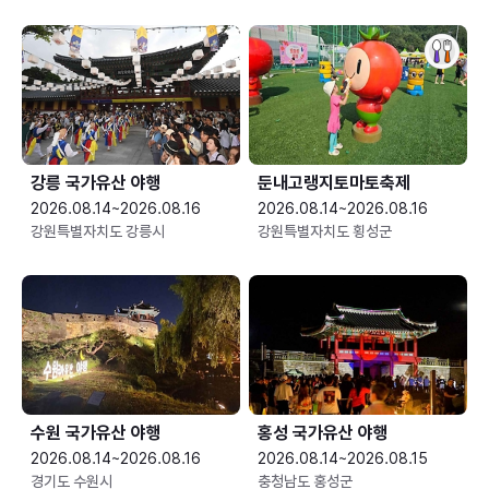
강릉 국가유산 야행
둔내고랭지토마토축제
2026.08.14~2026.08.16
2026.08.14~2026.08.16
강원특별자치도 강릉시
강원특별자치도 횡성군
수원 국가유산 야행
홍성 국가유산 야행
2026.08.14~2026.08.16
2026.08.14~2026.08.15
경기도 수원시
충청남도 홍성군