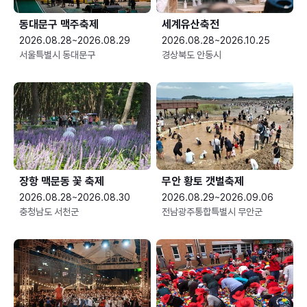
동대문구 맥주축제
세계유산축전
2026.08.28~2026.08.29
2026.08.28~2026.10.25
서울특별시 동대문구
경상북도 안동시
장항 맥문동 꽃 축제
무안 황토 갯벌축제
2026.08.28~2026.08.30
2026.08.29~2026.09.06
충청남도 서천군
전남광주통합특별시 무안군