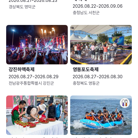
2026.08.21~2026.08.23
2026.08.22~2026.09.06
경상북도 영덕군
충청남도 서천군
강진하맥축제
영동포도축제
2026.08.27~2026.08.29
2026.08.27~2026.08.30
전남광주통합특별시 강진군
충청북도 영동군