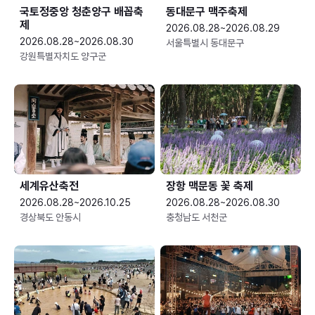
국토정중앙 청춘양구 배꼽축
동대문구 맥주축제
제
2026.08.28~2026.08.29
2026.08.28~2026.08.30
서울특별시 동대문구
강원특별자치도 양구군
세계유산축전
장항 맥문동 꽃 축제
2026.08.28~2026.10.25
2026.08.28~2026.08.30
경상북도 안동시
충청남도 서천군