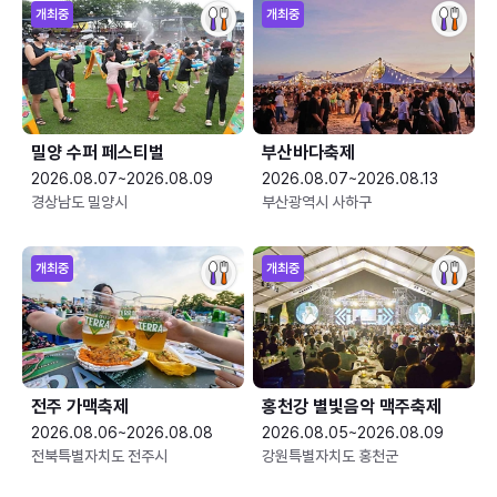
개최중
개최중
밀양 수퍼 페스티벌
부산바다축제
2026.08.07~2026.08.09
2026.08.07~2026.08.13
경상남도 밀양시
부산광역시 사하구
개최중
개최중
전주 가맥축제
홍천강 별빛음악 맥주축제
2026.08.06~2026.08.08
2026.08.05~2026.08.09
전북특별자치도 전주시
강원특별자치도 홍천군