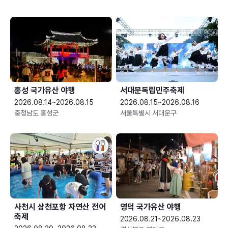
홍성 국가유산 야행
서대문독립민주축제
2026.08.14~2026.08.15
2026.08.15~2026.08.16
충청남도 홍성군
서울특별시 서대문구
사천시 삼천포항 자연산 전어
영덕 국가유산 야행
축제
2026.08.21~2026.08.23