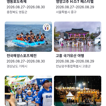
영동포도축제
영양고추 H.O.T 페스티벌
2026.08.27~2026.08.30
2026.08.27~2026.08.29
충청북도 영동군
서울특별시 중구
전국해양스포츠제전
고흥 국가유산 야행
2026.08.27~2026.08.30
2026.08.28~2026.08.29
경상남도 거제시
전남광주통합특별시 고흥군