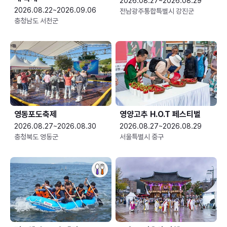
2026.08.27~2026.08.29
2026.08.22~2026.09.06
전남광주통합특별시 강진군
충청남도 서천군
영동포도축제
영양고추 H.O.T 페스티벌
2026.08.27~2026.08.30
2026.08.27~2026.08.29
충청북도 영동군
서울특별시 중구