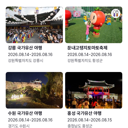
강릉 국가유산 야행
둔내고랭지토마토축제
2026.08.14~2026.08.16
2026.08.14~2026.08.16
강원특별자치도 강릉시
강원특별자치도 횡성군
수원 국가유산 야행
홍성 국가유산 야행
2026.08.14~2026.08.16
2026.08.14~2026.08.15
경기도 수원시
충청남도 홍성군