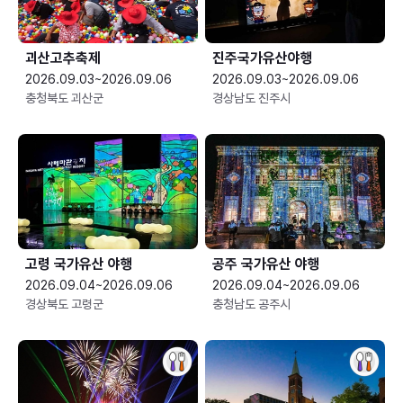
괴산고추축제
진주국가유산야행
2026.09.03~2026.09.06
2026.09.03~2026.09.06
충청북도 괴산군
경상남도 진주시
고령 국가유산 야행
공주 국가유산 야행
2026.09.04~2026.09.06
2026.09.04~2026.09.06
경상북도 고령군
충청남도 공주시