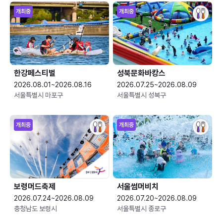
개최중
개최중
한강페스티벌
성북문화바캉스
2026.08.01~2026.08.16
2026.07.25~2026.08.09
서울특별시 마포구
서울특별시 성북구
개최중
개최중
보령머드축제
서울썸머비치
2026.07.24~2026.08.09
2026.07.20~2026.08.09
충청남도 보령시
서울특별시 종로구