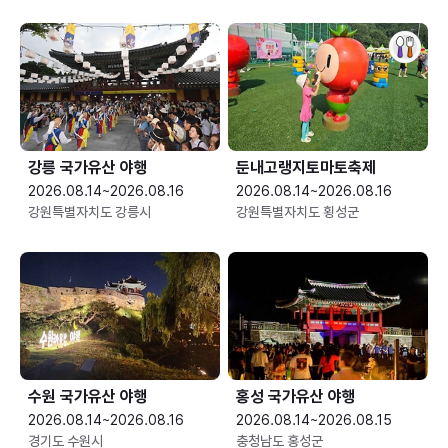
강릉 국가유산 야행
둔내고랭지토마토축제
2026.08.14~2026.08.16
2026.08.14~2026.08.16
강원특별자치도 강릉시
강원특별자치도 횡성군
수원 국가유산 야행
홍성 국가유산 야행
2026.08.14~2026.08.16
2026.08.14~2026.08.15
경기도 수원시
충청남도 홍성군