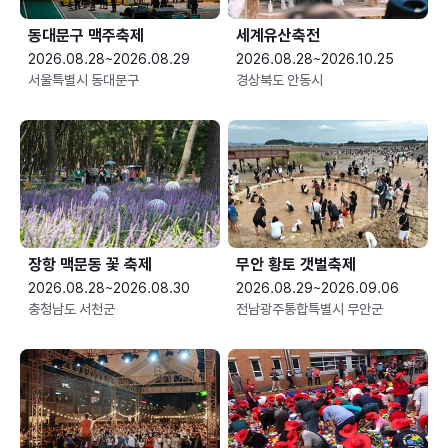
동대문구 맥주축제
세계유산축전
2026.08.28~2026.08.29
2026.08.28~2026.10.25
서울특별시 동대문구
경상북도 안동시
장항 맥문동 꽃 축제
무안 황토 갯벌축제
2026.08.28~2026.08.30
2026.08.29~2026.09.06
충청남도 서천군
전남광주통합특별시 무안군