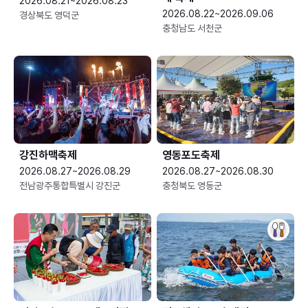
2026.08.21~2026.08.23
2026.08.22~2026.09.06
경상북도 영덕군
충청남도 서천군
강진하맥축제
영동포도축제
2026.08.27~2026.08.29
2026.08.27~2026.08.30
전남광주통합특별시 강진군
충청북도 영동군