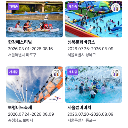
개최중
개최중
한강페스티벌
성북문화바캉스
2026.08.01~2026.08.16
2026.07.25~2026.08.09
서울특별시 마포구
서울특별시 성북구
개최중
개최중
보령머드축제
서울썸머비치
2026.07.24~2026.08.09
2026.07.20~2026.08.09
충청남도 보령시
서울특별시 종로구