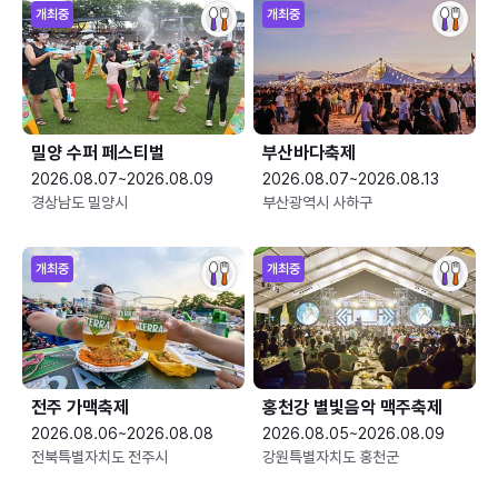
개최중
개최중
밀양 수퍼 페스티벌
부산바다축제
2026.08.07~2026.08.09
2026.08.07~2026.08.13
경상남도 밀양시
부산광역시 사하구
개최중
개최중
전주 가맥축제
홍천강 별빛음악 맥주축제
2026.08.06~2026.08.08
2026.08.05~2026.08.09
전북특별자치도 전주시
강원특별자치도 홍천군