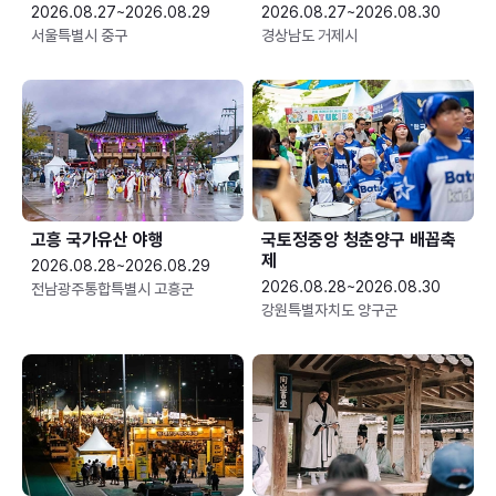
2026.08.27~2026.08.29
2026.08.27~2026.08.30
서울특별시 중구
경상남도 거제시
고흥 국가유산 야행
국토정중앙 청춘양구 배꼽축
제
2026.08.28~2026.08.29
2026.08.28~2026.08.30
전남광주통합특별시 고흥군
강원특별자치도 양구군