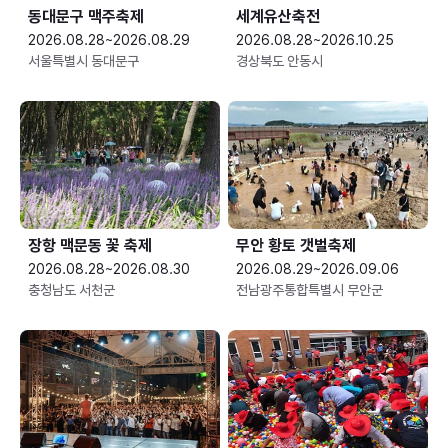
동대문구 맥주축제
세계유산축전
2026.08.28~2026.08.29
2026.08.28~2026.10.25
서울특별시 동대문구
경상북도 안동시
장항 맥문동 꽃 축제
무안 황토 갯벌축제
2026.08.28~2026.08.30
2026.08.29~2026.09.06
충청남도 서천군
전남광주통합특별시 무안군