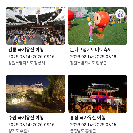
강릉 국가유산 야행
둔내고랭지토마토축제
2026.08.14~2026.08.16
2026.08.14~2026.08.16
강원특별자치도 강릉시
강원특별자치도 횡성군
수원 국가유산 야행
홍성 국가유산 야행
2026.08.14~2026.08.16
2026.08.14~2026.08.15
경기도 수원시
충청남도 홍성군