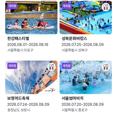
개최중
개최중
한강페스티벌
성북문화바캉스
2026.08.01~2026.08.16
2026.07.25~2026.08.09
서울특별시 마포구
서울특별시 성북구
개최중
개최중
보령머드축제
서울썸머비치
2026.07.24~2026.08.09
2026.07.20~2026.08.09
충청남도 보령시
서울특별시 종로구