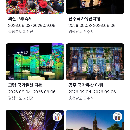
괴산고추축제
진주국가유산야행
2026.09.03~2026.09.06
2026.09.03~2026.09.06
충청북도 괴산군
경상남도 진주시
고령 국가유산 야행
공주 국가유산 야행
2026.09.04~2026.09.06
2026.09.04~2026.09.06
경상북도 고령군
충청남도 공주시