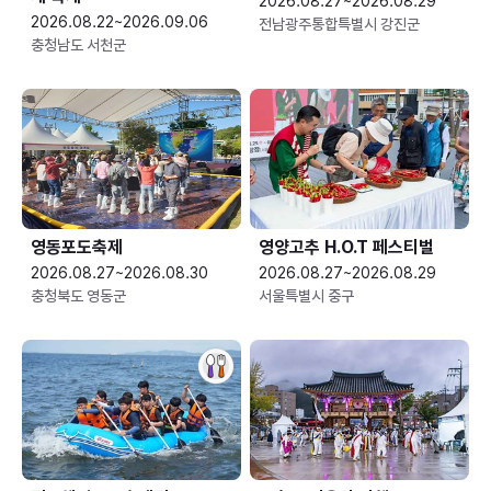
2026.08.27~2026.08.29
2026.08.22~2026.09.06
전남광주통합특별시 강진군
충청남도 서천군
영동포도축제
영양고추 H.O.T 페스티벌
2026.08.27~2026.08.30
2026.08.27~2026.08.29
충청북도 영동군
서울특별시 중구