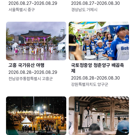
2026.08.27~2026.08.29
2026.08.27~2026.08.30
서울특별시 중구
경상남도 거제시
고흥 국가유산 야행
국토정중앙 청춘양구 배꼽축
제
2026.08.28~2026.08.29
2026.08.28~2026.08.30
전남광주통합특별시 고흥군
강원특별자치도 양구군