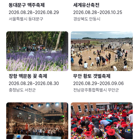
동대문구 맥주축제
세계유산축전
2026.08.28~2026.08.29
2026.08.28~2026.10.25
서울특별시 동대문구
경상북도 안동시
장항 맥문동 꽃 축제
무안 황토 갯벌축제
2026.08.28~2026.08.30
2026.08.29~2026.09.06
충청남도 서천군
전남광주통합특별시 무안군