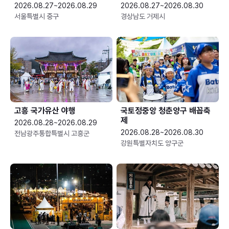
2026.08.27~2026.08.29
2026.08.27~2026.08.30
서울특별시 중구
경상남도 거제시
고흥 국가유산 야행
국토정중앙 청춘양구 배꼽축
제
2026.08.28~2026.08.29
2026.08.28~2026.08.30
전남광주통합특별시 고흥군
강원특별자치도 양구군