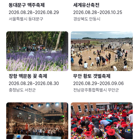
동대문구 맥주축제
세계유산축전
2026.08.28~2026.08.29
2026.08.28~2026.10.25
서울특별시 동대문구
경상북도 안동시
장항 맥문동 꽃 축제
무안 황토 갯벌축제
2026.08.28~2026.08.30
2026.08.29~2026.09.06
충청남도 서천군
전남광주통합특별시 무안군