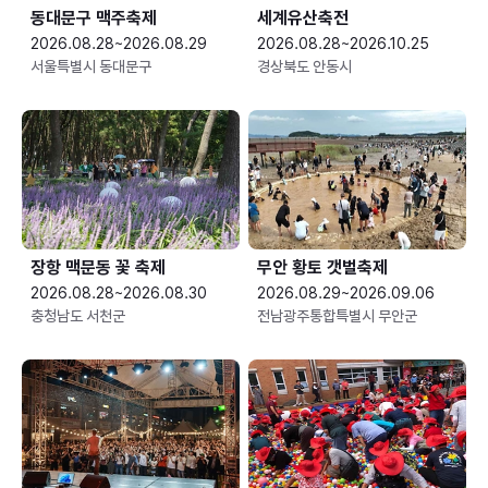
동대문구 맥주축제
세계유산축전
2026.08.28~2026.08.29
2026.08.28~2026.10.25
서울특별시 동대문구
경상북도 안동시
장항 맥문동 꽃 축제
무안 황토 갯벌축제
2026.08.28~2026.08.30
2026.08.29~2026.09.06
충청남도 서천군
전남광주통합특별시 무안군