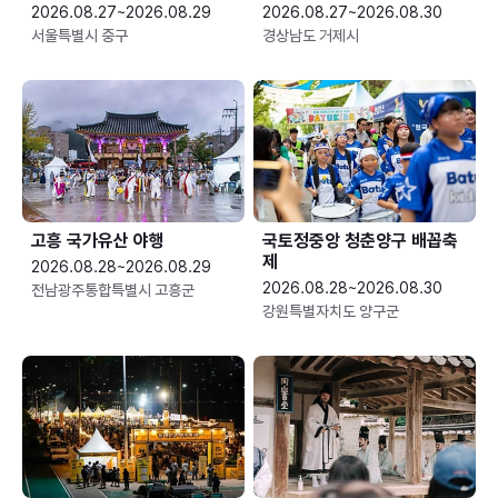
2026.08.27~2026.08.29
2026.08.27~2026.08.30
서울특별시 중구
경상남도 거제시
고흥 국가유산 야행
국토정중앙 청춘양구 배꼽축
제
2026.08.28~2026.08.29
2026.08.28~2026.08.30
전남광주통합특별시 고흥군
강원특별자치도 양구군