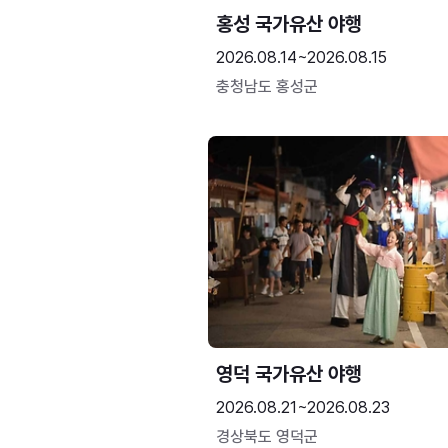
홍성 국가유산 야행
2026.08.14~2026.08.15
충청남도 홍성군
영덕 국가유산 야행
2026.08.21~2026.08.23
경상북도 영덕군