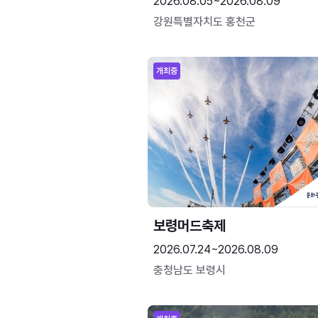
2026.08.05~2026.08.09
강원특별자치도 홍천군
개최중
보령머드축제
2026.07.24~2026.08.09
충청남도 보령시