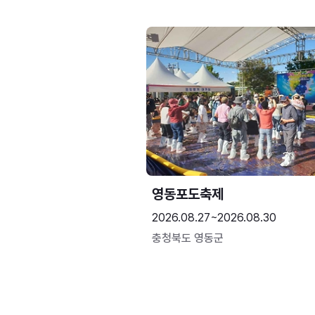
영동포도축제
2026.08.27~2026.08.30
충청북도 영동군