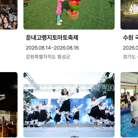
둔내고랭지토마토축제
수원 
2026.08.14~2026.08.16
2026.
강원특별자치도 횡성군
경기도