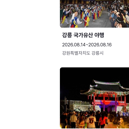
강릉 국가유산 야행
2026.08.14~2026.08.16
강원특별자치도 강릉시