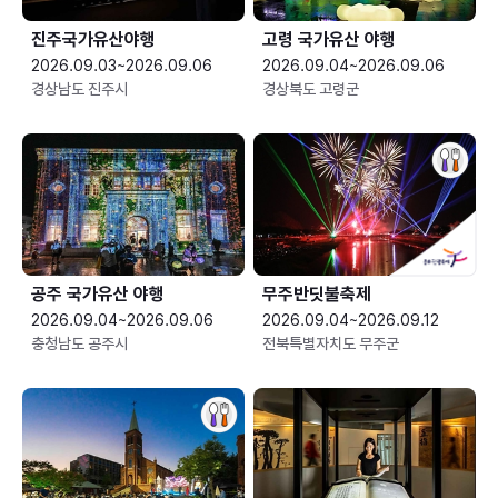
진주국가유산야행
고령 국가유산 야행
2026.09.03~2026.09.06
2026.09.04~2026.09.06
경상남도 진주시
경상북도 고령군
공주 국가유산 야행
무주반딧불축제
2026.09.04~2026.09.06
2026.09.04~2026.09.12
충청남도 공주시
전북특별자치도 무주군