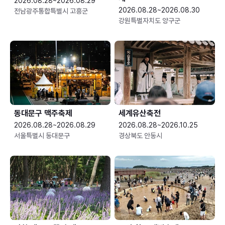
2026.08.28~2026.08.29
2026.08.28~2026.08.30
전남광주통합특별시 고흥군
강원특별자치도 양구군
동대문구 맥주축제
세계유산축전
2026.08.28~2026.08.29
2026.08.28~2026.10.25
서울특별시 동대문구
경상북도 안동시