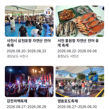
사천시 삼천포항 자연산 전어
서천 홍원항 자연산 전어 꽃
축제
게 축제
2026.08.20~2026.08.23
2026.08.22~2026.09.06
경상남도 사천시
충청남도 서천군
강진하맥축제
영동포도축제
2026.08.27~2026.08.29
2026.08.27~2026.08.30