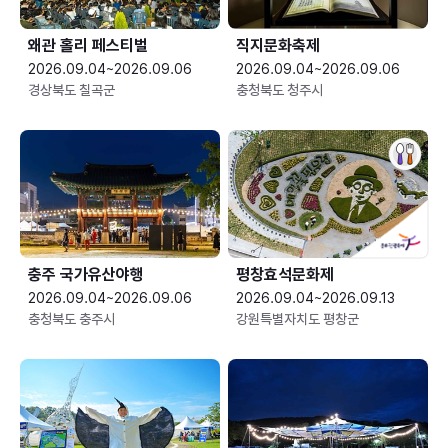
왜관 홀리 페스티벌
직지문화축제
2026.09.04~2026.09.06
2026.09.04~2026.09.06
경상북도 칠곡군
충청북도 청주시
충주 국가유산야행
평창효석문화제
2026.09.04~2026.09.06
2026.09.04~2026.09.13
충청북도 충주시
강원특별자치도 평창군