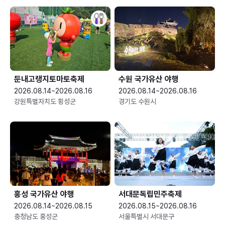
둔내고랭지토마토축제
수원 국가유산 야행
2026.08.14~2026.08.16
2026.08.14~2026.08.16
강원특별자치도 횡성군
경기도 수원시
홍성 국가유산 야행
서대문독립민주축제
2026.08.14~2026.08.15
2026.08.15~2026.08.16
충청남도 홍성군
서울특별시 서대문구