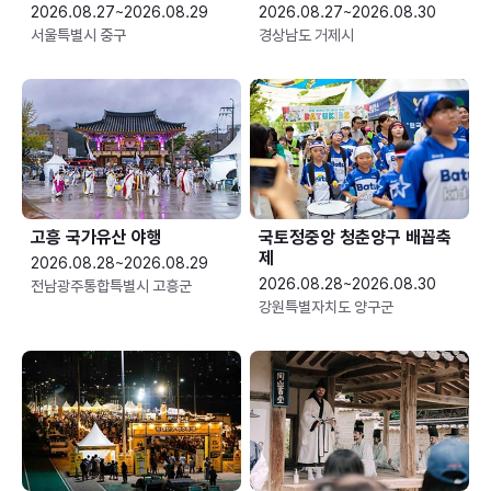
2026.08.27~2026.08.29
2026.08.27~2026.08.30
서울특별시 중구
경상남도 거제시
고흥 국가유산 야행
국토정중앙 청춘양구 배꼽축
제
2026.08.28~2026.08.29
2026.08.28~2026.08.30
전남광주통합특별시 고흥군
강원특별자치도 양구군