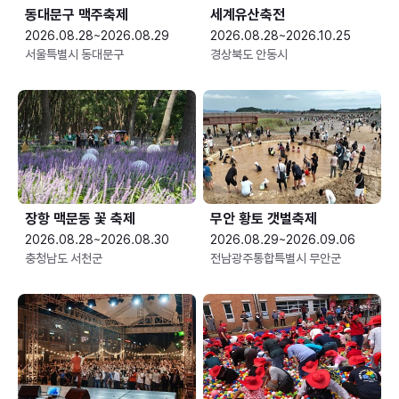
동대문구 맥주축제
세계유산축전
2026.08.28~2026.08.29
2026.08.28~2026.10.25
서울특별시 동대문구
경상북도 안동시
장항 맥문동 꽃 축제
무안 황토 갯벌축제
2026.08.28~2026.08.30
2026.08.29~2026.09.06
충청남도 서천군
전남광주통합특별시 무안군