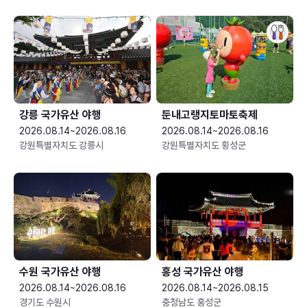
강릉 국가유산 야행
둔내고랭지토마토축제
2026.08.14~2026.08.16
2026.08.14~2026.08.16
강원특별자치도 강릉시
강원특별자치도 횡성군
수원 국가유산 야행
홍성 국가유산 야행
2026.08.14~2026.08.16
2026.08.14~2026.08.15
경기도 수원시
충청남도 홍성군