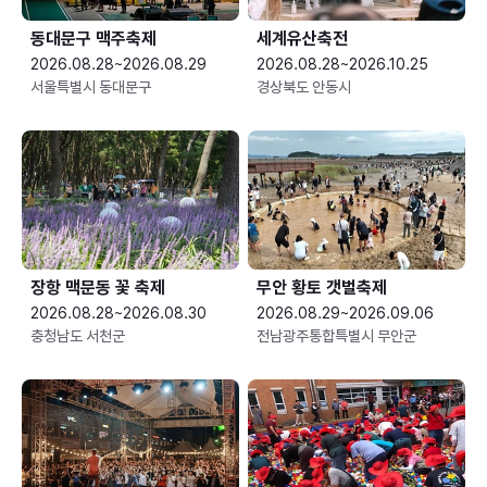
동대문구 맥주축제
세계유산축전
2026.08.28~2026.08.29
2026.08.28~2026.10.25
서울특별시 동대문구
경상북도 안동시
장항 맥문동 꽃 축제
무안 황토 갯벌축제
2026.08.28~2026.08.30
2026.08.29~2026.09.06
충청남도 서천군
전남광주통합특별시 무안군