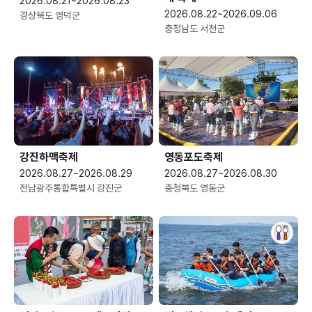
2026.08.21~2026.08.23
2026.08.22~2026.09.06
경상북도 영덕군
충청남도 서천군
강진하맥축제
영동포도축제
2026.08.27~2026.08.29
2026.08.27~2026.08.30
전남광주통합특별시 강진군
충청북도 영동군