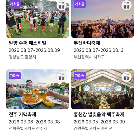
개최중
개최중
밀양 수퍼 페스티벌
부산바다축제
2026.08.07~2026.08.09
2026.08.07~2026.08.13
경상남도 밀양시
부산광역시 사하구
개최중
개최중
전주 가맥축제
홍천강 별빛음악 맥주축제
2026.08.06~2026.08.08
2026.08.05~2026.08.09
전북특별자치도 전주시
강원특별자치도 홍천군