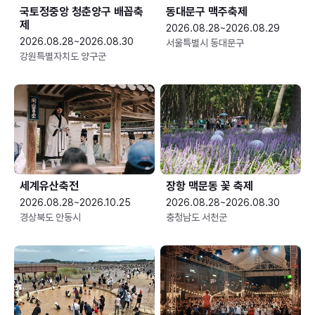
국토정중앙 청춘양구 배꼽축
동대문구 맥주축제
제
2026.08.28~2026.08.29
2026.08.28~2026.08.30
서울특별시 동대문구
강원특별자치도 양구군
세계유산축전
장항 맥문동 꽃 축제
2026.08.28~2026.10.25
2026.08.28~2026.08.30
경상북도 안동시
충청남도 서천군