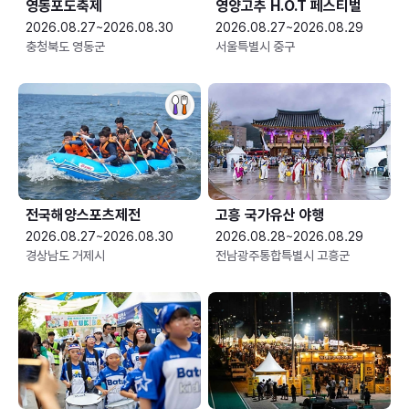
영동포도축제
영양고추 H.O.T 페스티벌
2026.08.27~2026.08.30
2026.08.27~2026.08.29
충청북도 영동군
서울특별시 중구
전국해양스포츠제전
고흥 국가유산 야행
2026.08.27~2026.08.30
2026.08.28~2026.08.29
경상남도 거제시
전남광주통합특별시 고흥군