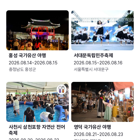
홍성 국가유산 야행
서대문독립민주축제
2026.08.14~2026.08.15
2026.08.15~2026.08.16
충청남도 홍성군
서울특별시 서대문구
사천시 삼천포항 자연산 전어
영덕 국가유산 야행
축제
2026.08.21~2026.08.23