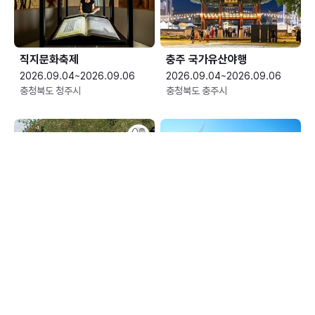
직지문화축제
충주 국가유산야행
2026.09.04~2026.09.06
2026.09.04~2026.09.06
충청북도 청주시
충청북도 충주시
평창효석문화제
예산황새축제
2026.09.04~2026.09.13
2026.09.05~2026.09.06
강원특별자치도 평창군
충청남도 예산군