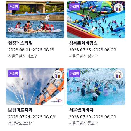
개최중
개최중
한강페스티벌
성북문화바캉스
2026.08.01~2026.08.16
2026.07.25~2026.08.09
서울특별시 마포구
서울특별시 성북구
개최중
개최중
보령머드축제
서울썸머비치
2026.07.24~2026.08.09
2026.07.20~2026.08.09
충청남도 보령시
서울특별시 종로구