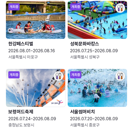
개최중
개최중
한강페스티벌
성북문화바캉스
2026.08.01~2026.08.16
2026.07.25~2026.08.09
서울특별시 마포구
서울특별시 성북구
개최중
개최중
보령머드축제
서울썸머비치
2026.07.24~2026.08.09
2026.07.20~2026.08.09
충청남도 보령시
서울특별시 종로구