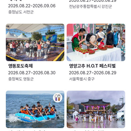
2026.08.27~2026.08.29
2026.08.22~2026.09.06
전남광주통합특별시 강진군
충청남도 서천군
영동포도축제
영양고추 H.O.T 페스티벌
2026.08.27~2026.08.30
2026.08.27~2026.08.29
충청북도 영동군
서울특별시 중구