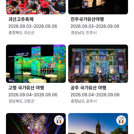
괴산고추축제
진주국가유산야행
2026.09.03~2026.09.06
2026.09.03~2026.09.06
충청북도 괴산군
경상남도 진주시
고령 국가유산 야행
공주 국가유산 야행
2026.09.04~2026.09.06
2026.09.04~2026.09.06
경상북도 고령군
충청남도 공주시