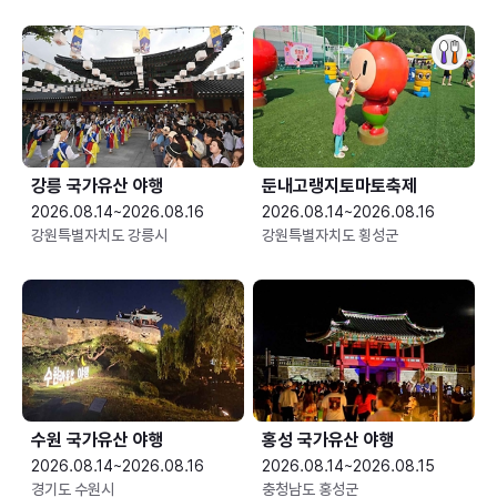
강릉 국가유산 야행
둔내고랭지토마토축제
2026.08.14~2026.08.16
2026.08.14~2026.08.16
강원특별자치도 강릉시
강원특별자치도 횡성군
수원 국가유산 야행
홍성 국가유산 야행
2026.08.14~2026.08.16
2026.08.14~2026.08.15
경기도 수원시
충청남도 홍성군