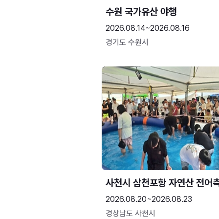
수원 국가유산 야행
2026.08.14~2026.08.16
경기도 수원시
사천시 삼천포항 자연산 전어
2026.08.20~2026.08.23
경상남도 사천시