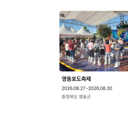
영동포도축제
2026.08.27~2026.08.30
충청북도 영동군