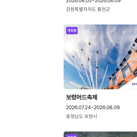
2026.08.05~2026.08.09
강원특별자치도 홍천군
개최중
보령머드축제
2026.07.24~2026.08.09
충청남도 보령시