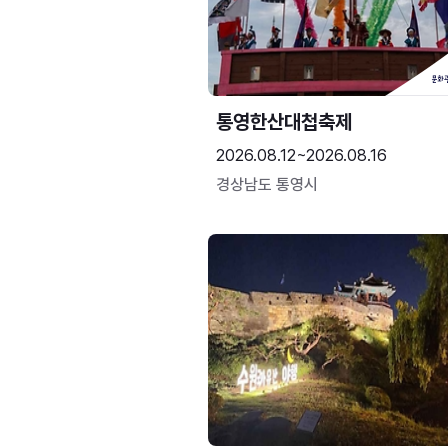
통영한산대첩축제
2026.08.12~2026.08.16
경상남도 통영시