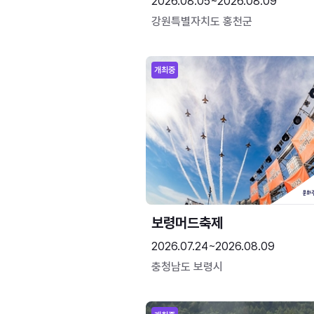
2026.08.05~2026.08.09
강원특별자치도 홍천군
개최중
보령머드축제
2026.07.24~2026.08.09
충청남도 보령시