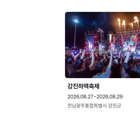
강진하맥축제
2026.08.27~2026.08.29
전남광주통합특별시 강진군