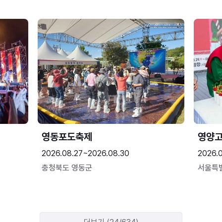
영동포도축제
영양고
2026.08.27~2026.08.30
2026.
충청북도 영동군
서울특