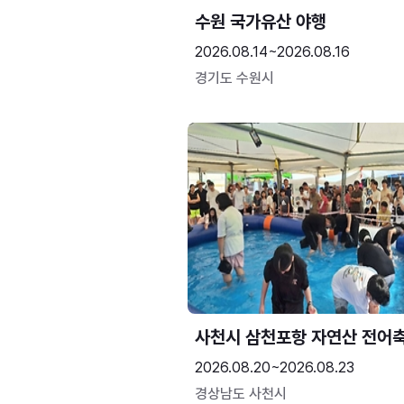
수원 국가유산 야행
2026.08.14~2026.08.16
경기도 수원시
사천시 삼천포항 자연산 전어
2026.08.20~2026.08.23
경상남도 사천시