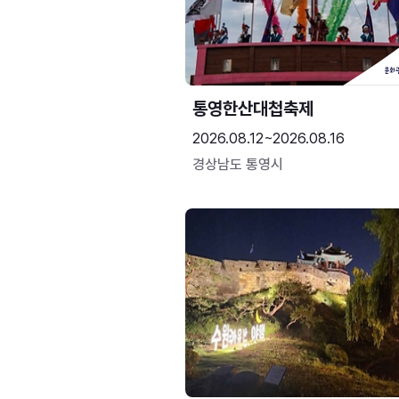
통영한산대첩축제
2026.08.12~2026.08.16
경상남도 통영시