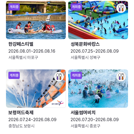
개최중
개최중
한강페스티벌
성북문화바캉스
2026.08.01~2026.08.16
2026.07.25~2026.08.09
서울특별시 마포구
서울특별시 성북구
개최중
개최중
보령머드축제
서울썸머비치
2026.07.24~2026.08.09
2026.07.20~2026.08.09
충청남도 보령시
서울특별시 종로구