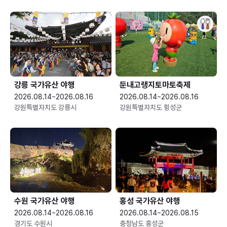
강릉 국가유산 야행
둔내고랭지토마토축제
2026.08.14~2026.08.16
2026.08.14~2026.08.16
강원특별자치도 강릉시
강원특별자치도 횡성군
수원 국가유산 야행
홍성 국가유산 야행
2026.08.14~2026.08.16
2026.08.14~2026.08.15
경기도 수원시
충청남도 홍성군