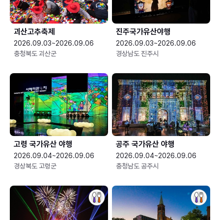
괴산고추축제
진주국가유산야행
2026.09.03~2026.09.06
2026.09.03~2026.09.06
충청북도 괴산군
경상남도 진주시
고령 국가유산 야행
공주 국가유산 야행
2026.09.04~2026.09.06
2026.09.04~2026.09.06
경상북도 고령군
충청남도 공주시