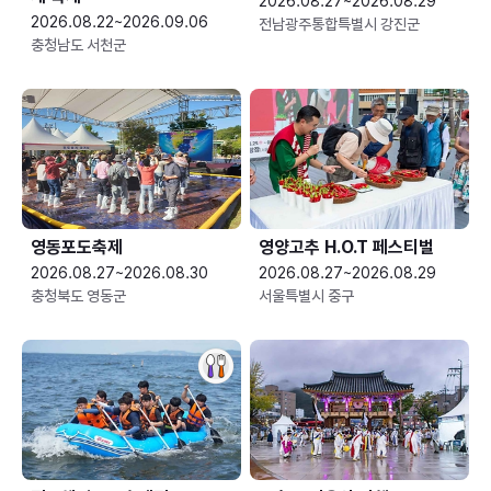
2026.08.27~2026.08.29
2026.08.22~2026.09.06
전남광주통합특별시 강진군
충청남도 서천군
영동포도축제
영양고추 H.O.T 페스티벌
2026.08.27~2026.08.30
2026.08.27~2026.08.29
충청북도 영동군
서울특별시 중구