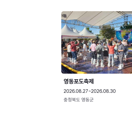
영동포도축제
2026.08.27~2026.08.30
충청북도 영동군