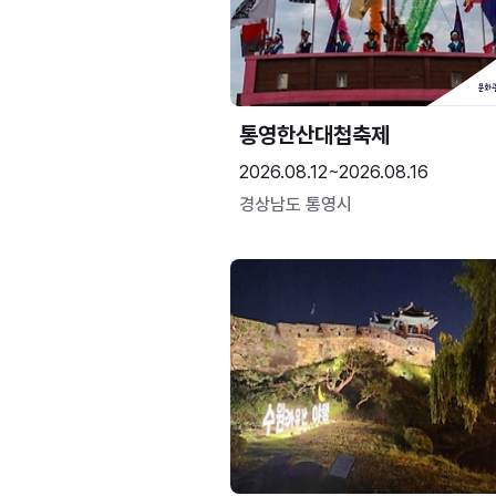
통영한산대첩축제
2026.08.12~2026.08.16
경상남도 통영시