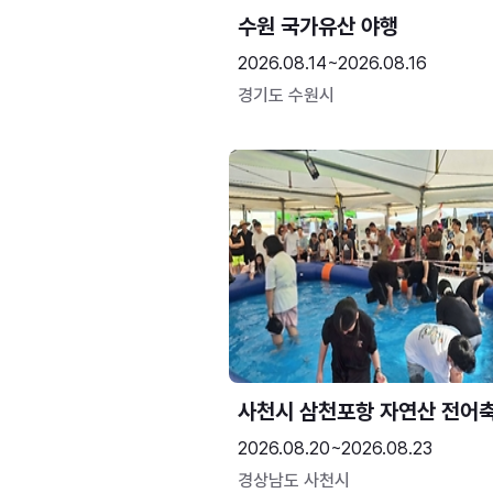
수원 국가유산 야행
2026.08.14~2026.08.16
경기도 수원시
사천시 삼천포항 자연산 전어
2026.08.20~2026.08.23
경상남도 사천시