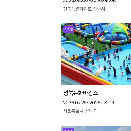
2026.08.06~2026.08.08
전북특별자치도 전주시
개최중
성북문화바캉스
2026.07.25~2026.08.09
서울특별시 성북구