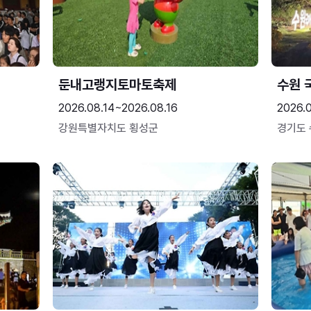
둔내고랭지토마토축제
수원 
2026.08.14~2026.08.16
2026.
강원특별자치도 횡성군
경기도