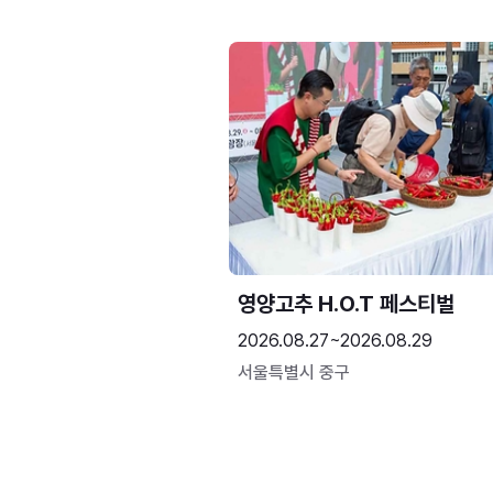
영양고추 H.O.T 페스티벌
2026.08.27~2026.08.29
서울특별시 중구