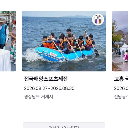
전국해양스포츠제전
고흥 
2026.08.27~2026.08.30
2026.
경상남도 거제시
전남광