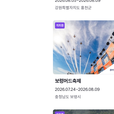
2026.08.05~2026.08.09
강원특별자치도 홍천군
개최중
보령머드축제
2026.07.24~2026.08.09
충청남도 보령시