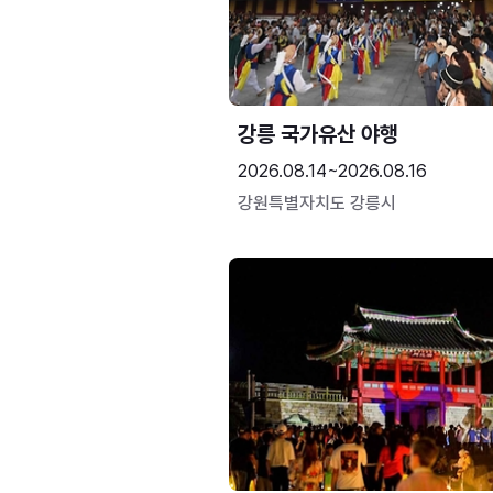
강릉 국가유산 야행
2026.08.14~2026.08.16
강원특별자치도 강릉시