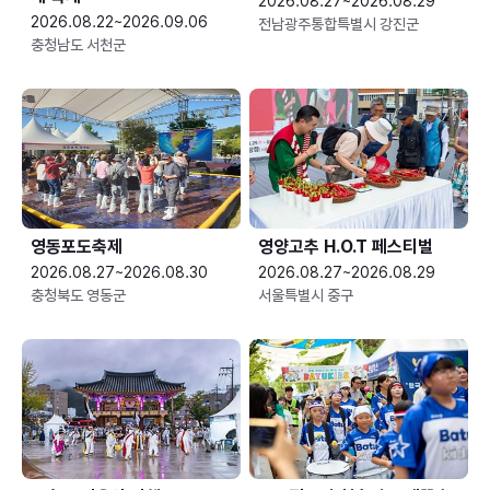
2026.08.27~2026.08.29
2026.08.22~2026.09.06
전남광주통합특별시 강진군
충청남도 서천군
영동포도축제
영양고추 H.O.T 페스티벌
2026.08.27~2026.08.30
2026.08.27~2026.08.29
충청북도 영동군
서울특별시 중구