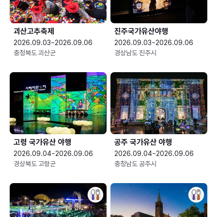
괴산고추축제
진주국가유산야행
2026.09.03~2026.09.06
2026.09.03~2026.09.06
충청북도 괴산군
경상남도 진주시
고령 국가유산 야행
공주 국가유산 야행
2026.09.04~2026.09.06
2026.09.04~2026.09.06
경상북도 고령군
충청남도 공주시