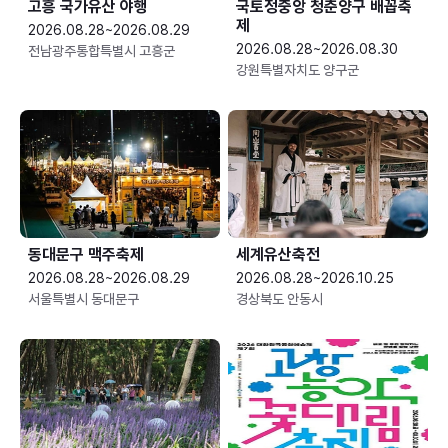
고흥 국가유산 야행
국토정중앙 청춘양구 배꼽축
제
2026.08.28~2026.08.29
2026.08.28~2026.08.30
전남광주통합특별시 고흥군
강원특별자치도 양구군
동대문구 맥주축제
세계유산축전
2026.08.28~2026.08.29
2026.08.28~2026.10.25
서울특별시 동대문구
경상북도 안동시