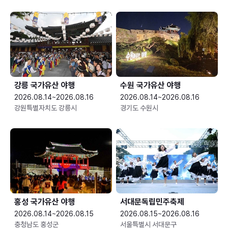
강릉 국가유산 야행
수원 국가유산 야행
2026.08.14~2026.08.16
2026.08.14~2026.08.16
강원특별자치도 강릉시
경기도 수원시
홍성 국가유산 야행
서대문독립민주축제
2026.08.14~2026.08.15
2026.08.15~2026.08.16
충청남도 홍성군
서울특별시 서대문구