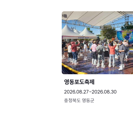
영동포도축제
2026.08.27~2026.08.30
충청북도 영동군