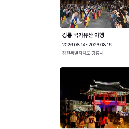
강릉 국가유산 야행
2026.08.14~2026.08.16
강원특별자치도 강릉시