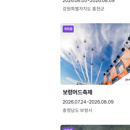
2026.08.05~2026.08.09
강원특별자치도 홍천군
개최중
보령머드축제
2026.07.24~2026.08.09
충청남도 보령시