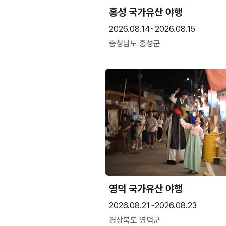
홍성 국가유산 야행
2026.08.14~2026.08.15
충청남도 홍성군
영덕 국가유산 야행
2026.08.21~2026.08.23
경상북도 영덕군