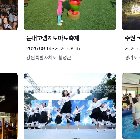
둔내고랭지토마토축제
수원 
2026.08.14~2026.08.16
2026.
강원특별자치도 횡성군
경기도